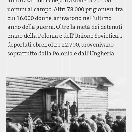
autorizzarono la deportazione di 22.000
uomini al campo. Altri 78.000 prigionieri, tra
cui 16.000 donne, arrivarono nell'ultimo
anno della guerra. Oltre la metà dei detenuti
erano della Polonia e dell'Unione Sovietica. I
deportati ebrei, oltre 22.700, provenivano
soprattutto dalla Polonia e dall’Ungheria.