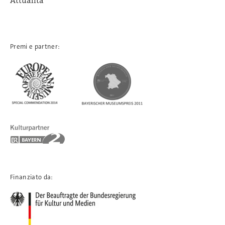
Attualità
Premi e partner:
Finanziato da: