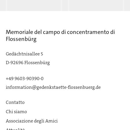
Memoriale del campo di concentramento di
Flossenbürg
Gedächtnisallee 5
D-92696 Flossenbürg
+49 9603-90390-0
information@gedenkstaette-flossenbuerg.de
Contatto
Chi siamo
Associazione degli Amici