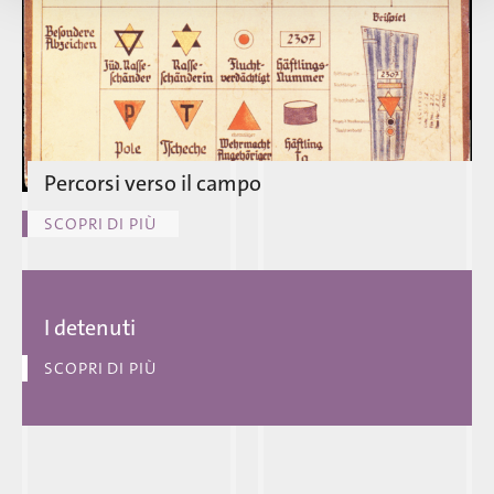
Percorsi verso il campo
SCOPRI DI PIÙ
I detenuti
SCOPRI DI PIÙ