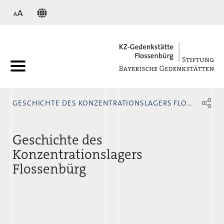
KZ
GESCHICHTE DES KONZENTRATIONSLAGERS FLOSSENBÜRG
Geschichte des
Konzentrationslagers
Flossenbürg