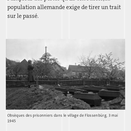
population allemande exige de tirer un trait
sur le passé.
Obsèques des prisonniers dans le village de Flossenbürg, 3 mai
1945