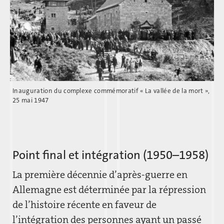
Inauguration du complexe commémoratif « La vallée de la mort »,
25 mai 1947
Point final et intégration (1950–1958)
La première décennie d’après-guerre en
Allemagne est déterminée par la répression
de l’histoire récente en faveur de
l’intégration des personnes ayant un passé