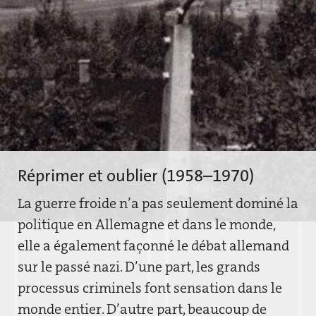
Réprimer et oublier (1958–1970)
La guerre froide n’a pas seulement dominé la
politique en Allemagne et dans le monde,
elle a également façonné le débat allemand
sur le passé nazi. D’une part, les grands
processus criminels font sensation dans le
monde entier. D’autre part, beaucoup de