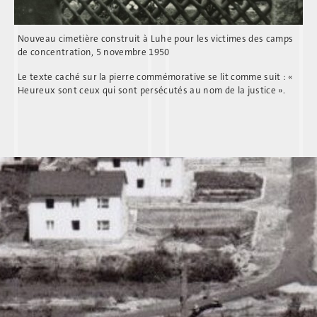
Nouveau cimetière construit à Luhe pour les victimes des camps
de concentration, 5 novembre 1950
Le texte caché sur la pierre commémorative se lit comme suit : «
Heureux sont ceux qui sont persécutés au nom de la justice ».