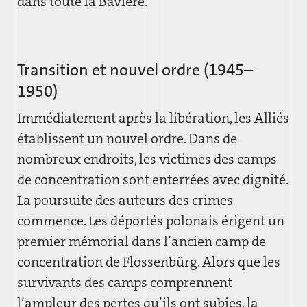
dans toute la Bavière.
Transition et nouvel ordre (1945–
1950)
Immédiatement après la libération, les Alliés
établissent un nouvel ordre. Dans de
nombreux endroits, les victimes des camps
de concentration sont enterrées avec dignité.
La poursuite des auteurs des crimes
commence. Les déportés polonais érigent un
premier mémorial dans l’ancien camp de
concentration de Flossenbürg. Alors que les
survivants des camps comprennent
l’ampleur des pertes qu’ils ont subies, la