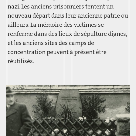
nazi. Les anciens prisonniers tentent un
nouveau départ dans leur ancienne patrie ou
ailleurs. La mémoire des victimes se
renferme dans des lieux de sépulture dignes,
et les anciens sites des camps de
concentration peuvent à présent être
réutilisés.