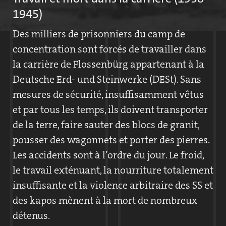
1945)
Des milliers de prisonniers du camp de
concentration sont forcés de travailler dans
la carrière de Flossenbürg appartenant à la
Deutsche Erd- und Steinwerke (DESt). Sans
mesures de sécurité, insuffisamment vêtus
et par tous les temps, ils doivent transporter
de la terre, faire sauter des blocs de granit,
pousser des wagonnets et porter des pierres.
Les accidents sont à l’ordre du jour. Le froid,
le travail exténuant, la nourriture totalement
insuffisante et la violence arbitraire des SS et
des kapos mènent à la mort de nombreux
détenus.