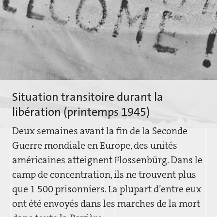
Situation transitoire durant la
libération (printemps 1945)
Deux semaines avant la fin de la Seconde
Guerre mondiale en Europe, des unités
américaines atteignent Flossenbürg. Dans le
camp de concentration, ils ne trouvent plus
que 1 500 prisonniers. La plupart d’entre eux
ont été envoyés dans les marches de la mort