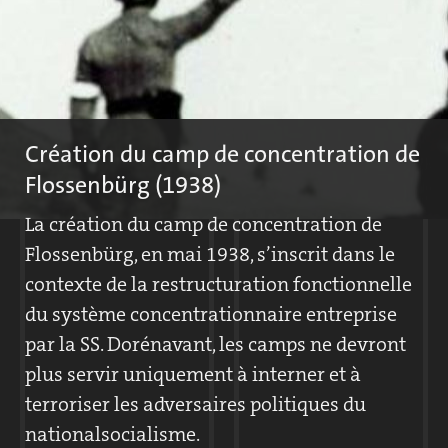
Création du camp de concentration de
Flossenbürg (1938)
La création du camp de concentration de
Flossenbürg, en mai 1938, s’inscrit dans le
contexte de la restructuration fonctionnelle
du système concentrationnaire entreprise
par la SS. Dorénavant, les camps ne devront
plus servir uniquement à interner et à
terroriser les adversaires politiques du
nationalsocialisme.