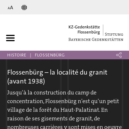
KZ
HISTOIRE
FLOSSENBÜRG
Flossenbürg – la localité du granit
(avant 1938)
Jusqu’à la construction du camp de
concentration, Flossenbürg n’est qu’un petit
village de la forêt du Haut-Palatinat. En
raison de ses gisements de granit, de
nombreuses carrières y sont mises en oeuvre