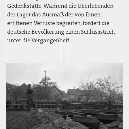
Gedenkstätte. Während die Überlebenden
der Lager das Ausmaß der von ihnen
erlittenen Verluste begreifen, fordert die
deutsche Bevölkerung einen Schlussstrich
unter die Vergangenheit.