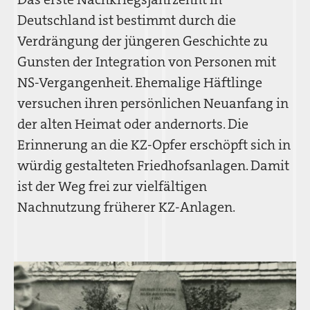
Deutschland ist bestimmt durch die
Verdrängung der jüngeren Geschichte zu
Gunsten der Integration von Personen mit
NS-Vergangenheit. Ehemalige Häftlinge
versuchen ihren persönlichen Neuanfang in
der alten Heimat oder andernorts. Die
Erinnerung an die KZ-Opfer erschöpft sich in
würdig gestalteten Friedhofsanlagen. Damit
ist der Weg frei zur vielfältigen
Nachnutzung früherer KZ-Anlagen.