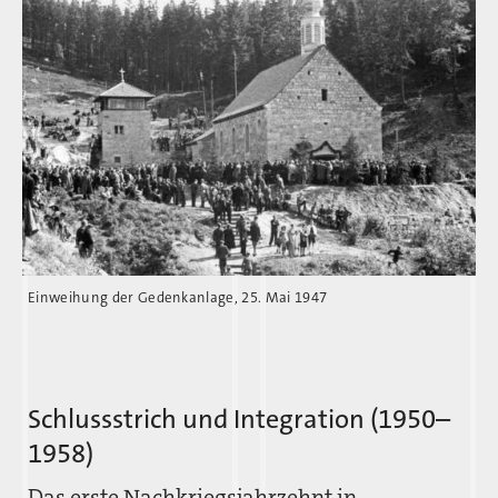
Einweihung der Gedenkanlage, 25. Mai 1947
Schlussstrich und Integration (1950–
1958)
Das erste Nachkriegsjahrzehnt in