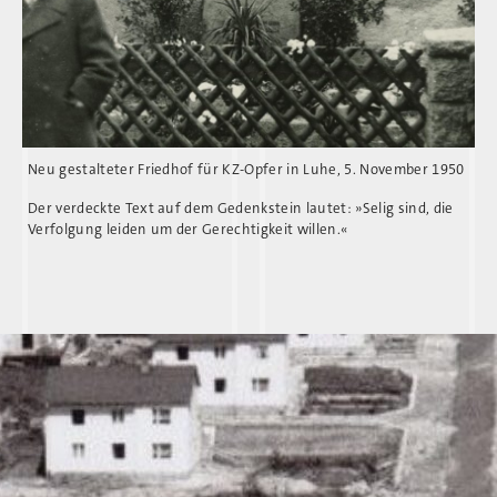
Neu gestalteter Friedhof für KZ-Opfer in Luhe, 5. November 1950
Der verdeckte Text auf dem Gedenkstein lautet: »Selig sind, die
Verfolgung leiden um der Gerechtigkeit willen.«