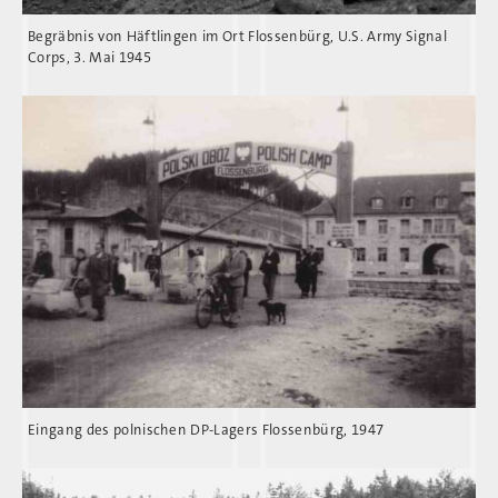
Begräbnis von Häftlingen im Ort Flossenbürg, U.S. Army Signal
Corps, 3. Mai 1945
Eingang des polnischen DP-Lagers Flossenbürg, 1947