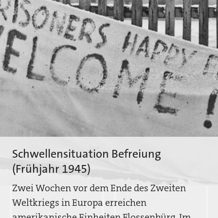
Schwellensituation Befreiung
(Frühjahr 1945)
Zwei Wochen vor dem Ende des Zweiten
Weltkriegs in Europa erreichen
amerikanische Einheiten Flossenbürg. Im