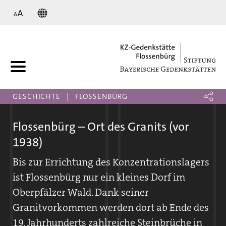
KZ
GESCHICHTE
FLOSSENBÜRG
Flossenbürg – Ort des Granits (vor
1938)
Bis zur Errichtung des Konzentrationslagers
ist Flossenbürg nur ein kleines Dorf im
Oberpfälzer Wald. Dank seiner
Granitvorkommen werden dort ab Ende des
19. Jahrhunderts zahlreiche Steinbrüche in