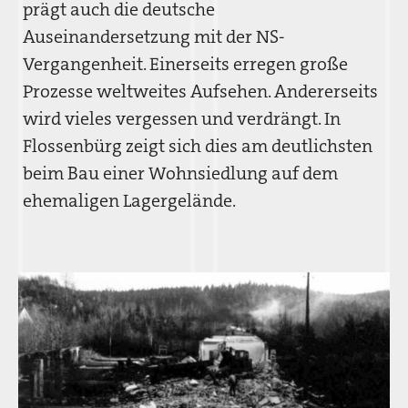
prägt auch die deutsche
Auseinandersetzung mit der NS-
Vergangenheit. Einerseits erregen große
Prozesse weltweites Aufsehen. Andererseits
wird vieles vergessen und verdrängt. In
Flossenbürg zeigt sich dies am deutlichsten
beim Bau einer Wohnsiedlung auf dem
ehemaligen Lagergelände.