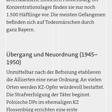
Konzentrationslager finden sie nur noch
1.500 Häftlinge vor. Die meisten Gefangenen
befinden sich auf Todesmärschen durch
ganz Bayern.
Übergang und Neuordnung (1945–
1950)
Unmittelbar nach der Befreiung etablieren
die Alliierten eine neue Ordnung. An vielen
Orten werden KZ-Opfer würdevoll bestattet.
Die Strafverfolgung der Täter beginnt.
Polnische DPs im ehemaligen KZ
Flossenbürg errichten eine erste