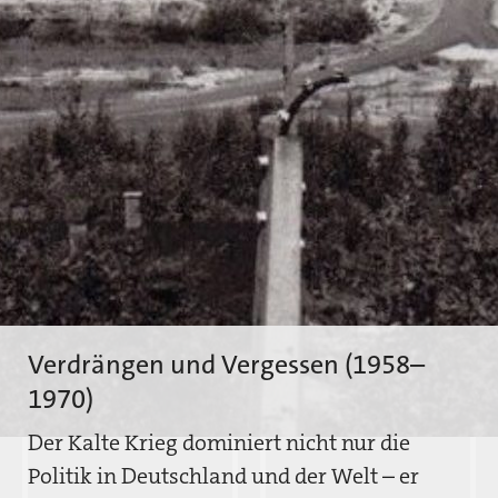
Verdrängen und Vergessen (1958–
1970)
Der Kalte Krieg dominiert nicht nur die
Politik in Deutschland und der Welt – er