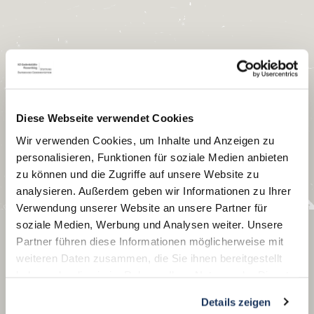
Diese Webseite verwendet Cookies
Wir verwenden Cookies, um Inhalte und Anzeigen zu
personalisieren, Funktionen für soziale Medien anbieten
zu können und die Zugriffe auf unsere Website zu
analysieren. Außerdem geben wir Informationen zu Ihrer
Verwendung unserer Website an unsere Partner für
soziale Medien, Werbung und Analysen weiter. Unsere
Partner führen diese Informationen möglicherweise mit
weiteren Daten zusammen, die Sie ihnen bereitgestellt
haben oder die sie im Rahmen Ihrer Nutzung der Dienste
gesammelt haben.
Details zeigen