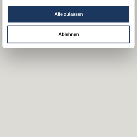
Alle zulassen
Ablehnen