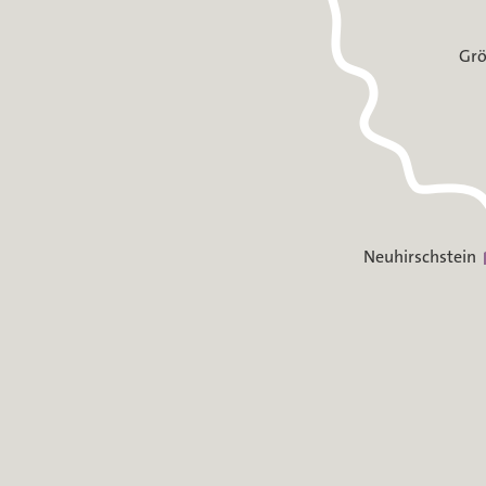
Grö
Neuhirschstein