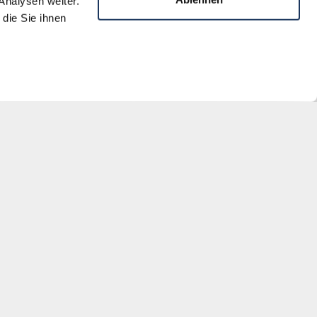
Analysen weiter.
die Sie ihnen