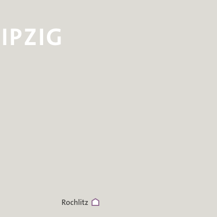
Rochlitz