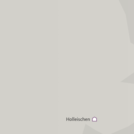
Holleischen