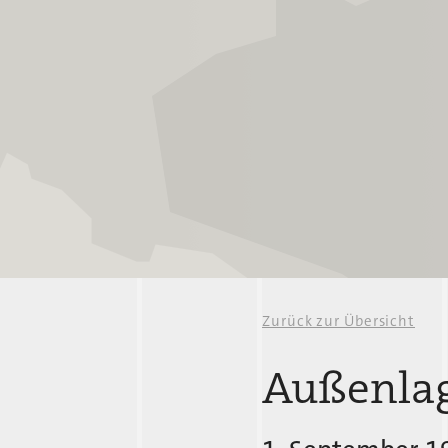
Zurück zur Übersicht
Außenlag