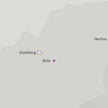
Hertine
Eisenberg
Brüx