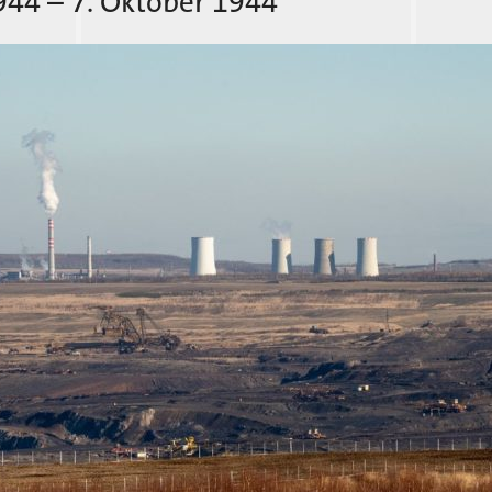
944 – 7. Oktober 1944