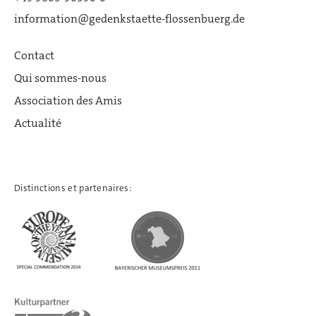
information@gedenkstaette-flossenbuerg.de
Contact
Qui sommes-nous
Association des Amis
Actualité
Distinctions et partenaires: