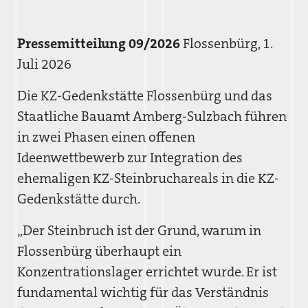
Pressemitteilung 09/2026
Flossenbürg, 1.
Juli 2026
Die KZ-Gedenkstätte Flossenbürg und das
Staatliche Bauamt Amberg-Sulzbach führen
in zwei Phasen einen offenen
Ideenwettbewerb zur Integration des
ehemaligen KZ-Steinbruchareals in die KZ-
Gedenkstätte durch.
„Der Steinbruch ist der Grund, warum in
Flossenbürg überhaupt ein
Konzentrationslager errichtet wurde. Er ist
fundamental wichtig für das Verständnis