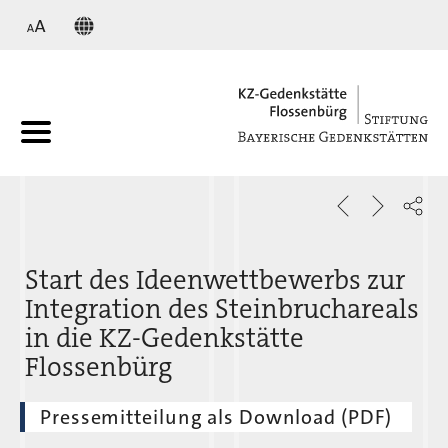
KZ
Start des Ideenwettbewerbs zur
Integration des Steinbruchareals
in die KZ-Gedenkstätte
Flossenbürg
Pressemitteilung als Download (PDF)