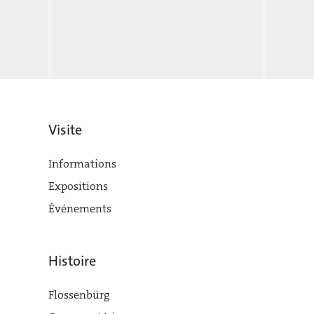
Visite
Informations
Expositions
Événements
Histoire
Flossenbürg