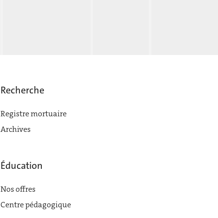
Recherche
Registre mortuaire
Archives
Éducation
Nos offres
Centre pédagogique