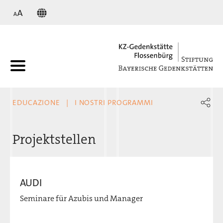
KZ
EDUCAZIONE
I NOSTRI PROGRAMMI
Projektstellen
AUDI
Seminare für Azubis und Manager