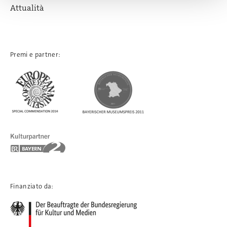
Attualità
Premi e partner:
Finanziato da: