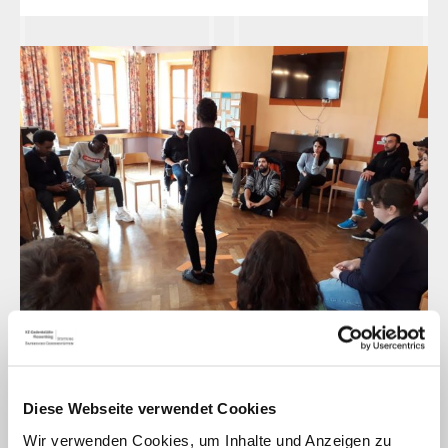
ReMember
Pluralitätsbewusstes Bildungsprojekt
Diese Webseite verwendet Cookies
Wir verwenden Cookies, um Inhalte und Anzeigen zu