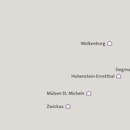
Wolkenburg
Siegma
Hohenstein-Ernstthal
Mülsen St. Micheln
Zwickau