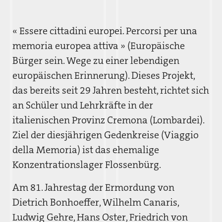
« Essere cittadini europei. Percorsi per una
memoria europea attiva » (Europäische
Bürger sein. Wege zu einer lebendigen
europäischen Erinnerung). Dieses Projekt,
das bereits seit 29 Jahren besteht, richtet sich
an Schüler und Lehrkräfte in der
italienischen Provinz Cremona (Lombardei).
Ziel der diesjährigen Gedenkreise (Viaggio
della Memoria) ist das ehemalige
Konzentrationslager Flossenbürg.
Am 81. Jahrestag der Ermordung von
Dietrich Bonhoeffer, Wilhelm Canaris,
Ludwig Gehre, Hans Oster, Friedrich von