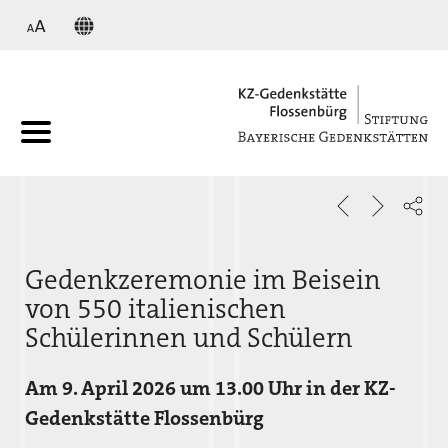
KZ
Gedenkzeremonie im Beisein
von 550 italienischen
Schülerinnen und Schülern
Am 9. April 2026 um 13.00 Uhr in der KZ-
Gedenkstätte Flossenbürg