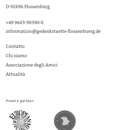
D-92696 Flossenbürg
+49 9603-90390-0
information@gedenkstaette-flossenbuerg.de
Contatto
Chi siamo
Associazione degli Amici
Attualità
Premi e partner: