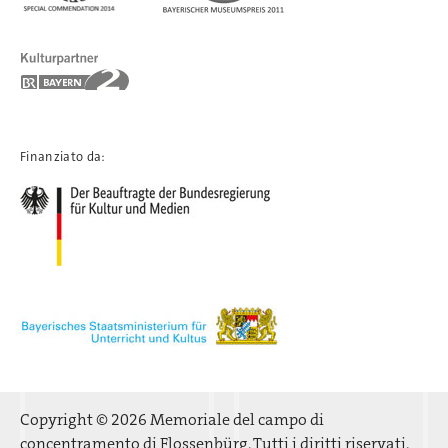
Finanziato da:
Copyright © 2026 Memoriale del campo di
concentramento di Flossenbürg. Tutti i diritti riservati.