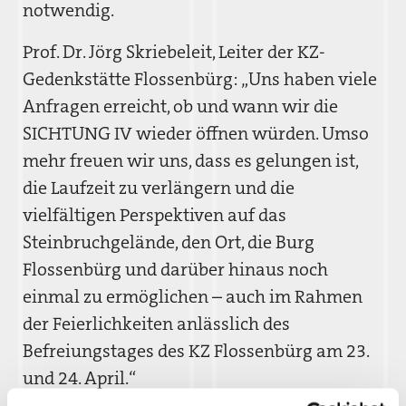
notwendig.
Prof. Dr. Jörg Skriebeleit, Leiter der KZ-
Gedenkstätte Flossenbürg: „Uns haben viele
Anfragen erreicht, ob und wann wir die
SICHTUNG IV wieder öffnen würden. Umso
mehr freuen wir uns, dass es gelungen ist,
die Laufzeit zu verlängern und die
vielfältigen Perspektiven auf das
Steinbruchgelände, den Ort, die Burg
Flossenbürg und darüber hinaus noch
einmal zu ermöglichen – auch im Rahmen
der Feierlichkeiten anlässlich des
Befreiungstages des KZ Flossenbürg am 23.
und 24. April.“