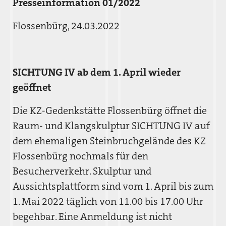
Presseinformation 01/2022
Flossenbürg, 24.03.2022
SICHTUNG IV ab dem 1. April wieder
geöffnet
Die KZ-Gedenkstätte Flossenbürg öffnet die
Raum- und Klangskulptur SICHTUNG IV auf
dem ehemaligen Steinbruchgelände des KZ
Flossenbürg nochmals für den
Besucherverkehr. Skulptur und
Aussichtsplattform sind vom 1. April bis zum
1. Mai 2022 täglich von 11.00 bis 17.00 Uhr
begehbar. Eine Anmeldung ist nicht