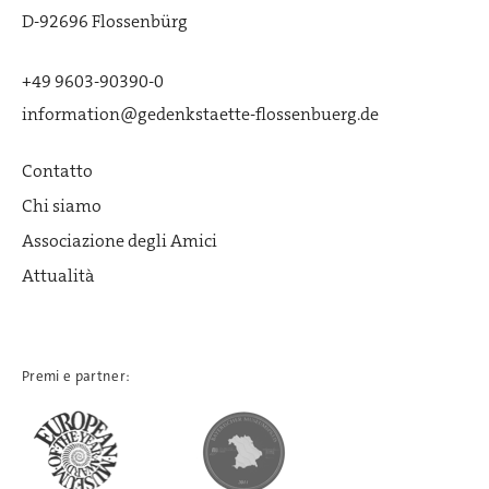
D-92696 Flossenbürg
+49 9603-90390-0
information@gedenkstaette-flossenbuerg.de
Contatto
Chi siamo
Associazione degli Amici
Attualità
Premi e partner: