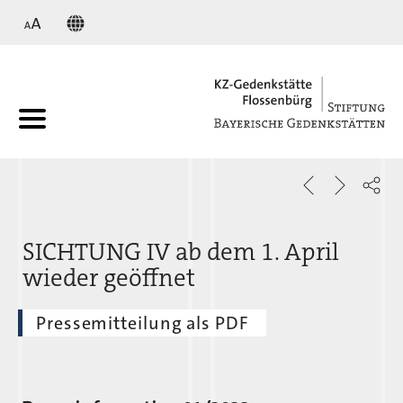
KZ
SICHTUNG IV ab dem 1. April
wieder geöffnet
Pressemitteilung als PDF