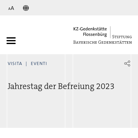
KZ
VISITA
EVENTI
Jahrestag der Befreiung 2023