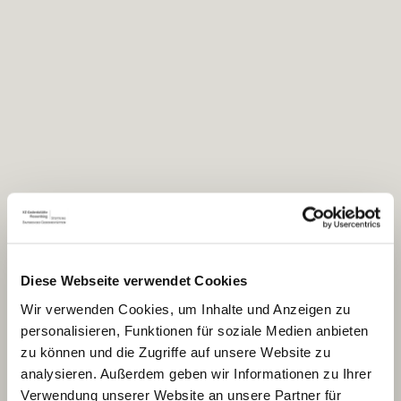
Diese Webseite verwendet Cookies
Gundelsdorf
Wir verwenden Cookies, um Inhalte und Anzeigen zu
personalisieren, Funktionen für soziale Medien anbieten
zu können und die Zugriffe auf unsere Website zu
analysieren. Außerdem geben wir Informationen zu Ihrer
Verwendung unserer Website an unsere Partner für