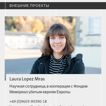
ВНЕШНИЕ ПРОЕКТЫ
Laura Lopez Mras
Научная сотрудница, в кооперации с Фондом
Мемориал убитым евреям Европы
+49 (0)9603-90390-18