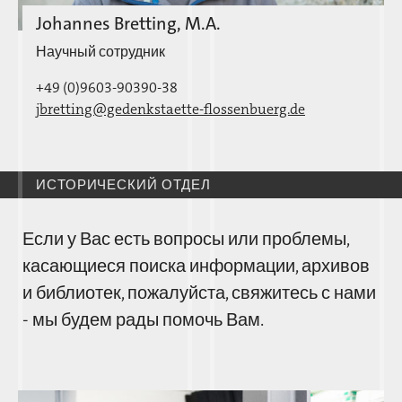
Johannes Bretting, M.A.
Научный сотрудник
+49 (0)9603-90390-38
jbretting@gedenkstaette-flossenbuerg.de
ИСТОРИЧЕСКИЙ ОТДЕЛ
Если у Вас есть вопросы или проблемы,
касающиеся поиска информации, архивов
и библиотек, пожалуйста, свяжитесь с нами
- мы будем рады помочь Вам.