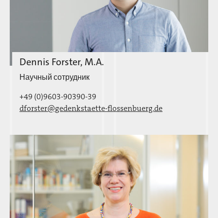
Dennis Forster, M.A.
Научный сотрудник
+49 (0)9603-90390-39
dforster@gedenkstaette-flossenbuerg.de