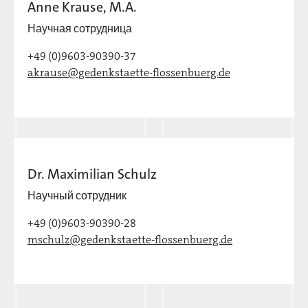
Anne Krause, M.A.
Научная сотрудница
+49 (0)9603-90390-37
akrause@gedenkstaette-flossenbuerg.de
Dr. Maximilian Schulz
Научный сотрудник
+49 (0)9603-90390-28
mschulz@gedenkstaette-flossenbuerg.de