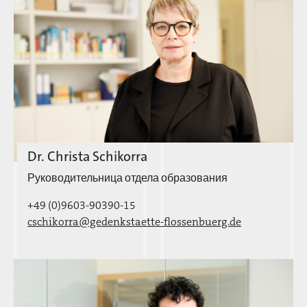
Dr. Christa Schikorra
Руководительница отдела образования
+49 (0)9603-90390-15
cschikorra@gedenkstaette-flossenbuerg.de