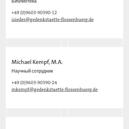
Библиотека
+49 (0)9603-90390-12
isieder@gedenkstaette-flossenbuerg.de
Michael Kempf, M.A.
Научный сотрудник
+49 (0)9603-90390-24
mkempf@gedenkstaette-flossenbuerg.de