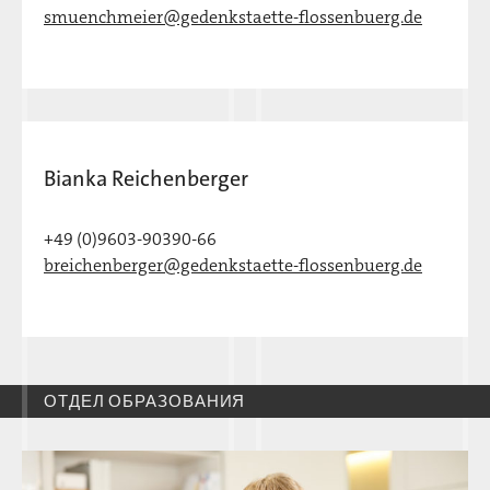
smuenchmeier@gedenkstaette-flossenbuerg.de
Bianka Reichenberger
+49 (0)9603-90390-66
breichenberger@gedenkstaette-flossenbuerg.de
ОТДЕЛ ОБРАЗОВАНИЯ