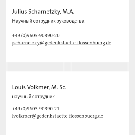
Julius Scharnetzky, M.A.
Научный сотрудник руководства
+49 (0)9603-90390-20
jscharnetzky@gedenkstaette-flossenbuerg.de
Louis Volkmer, M. Sc.
научный сотрудник
+49 (0)9603-90390-21
lvolkmer@gedenkstaette-flossenbuerg.de