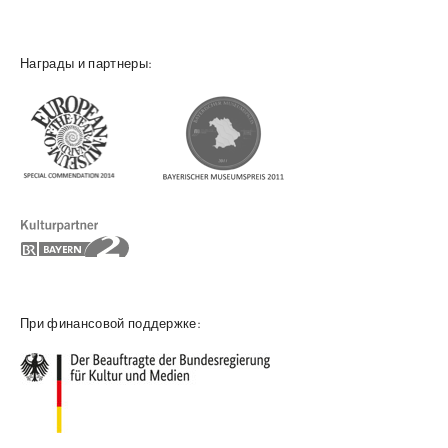
Награды и партнеры:
При финансовой поддержке: