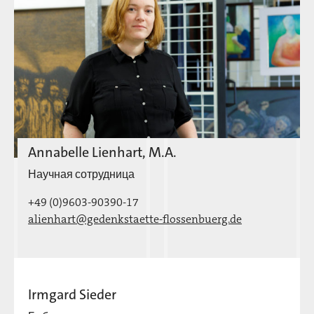
Annabelle Lienhart, M.A.
Научная сотрудница
+49 (0)9603-90390-17
alienhart@gedenkstaette-flossenbuerg.de
Irmgard Sieder