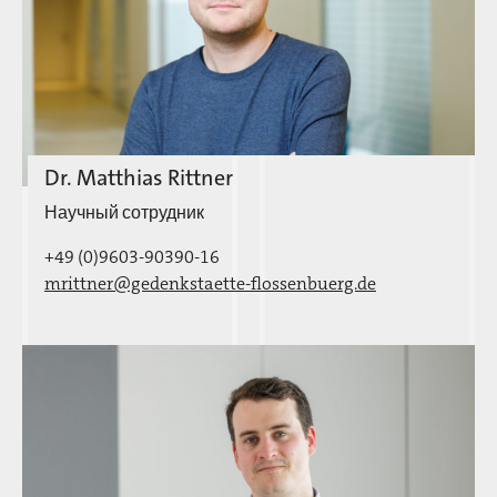
Dr. Matthias Rittner
Научный сотрудник
+49 (0)9603-90390-16
mrittner@gedenkstaette-flossenbuerg.de