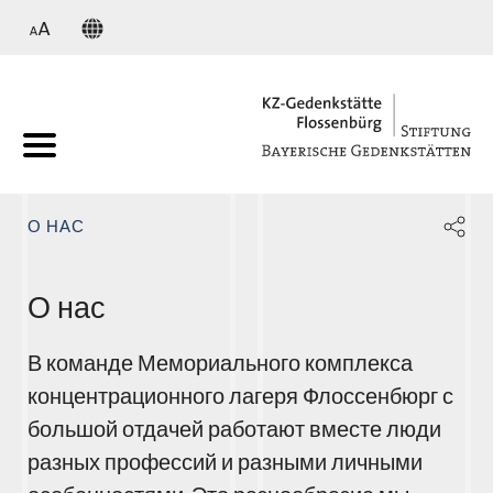
KZ
О НАС
О нас
В команде Мемориального комплекса
концентрационного лагеря Флоссенбюрг с
большой отдачей работают вместе люди
разных профессий и разными личными