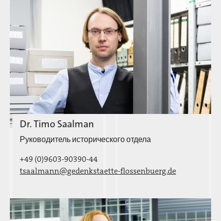
Dr. Timo Saalman
Руководитель исторического отдела
+49 (0)9603-90390-44
tsaalmann@gedenkstaette-flossenbuerg.de