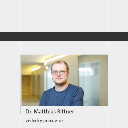
Dr. Matthias Rittner
vědecký pracovník