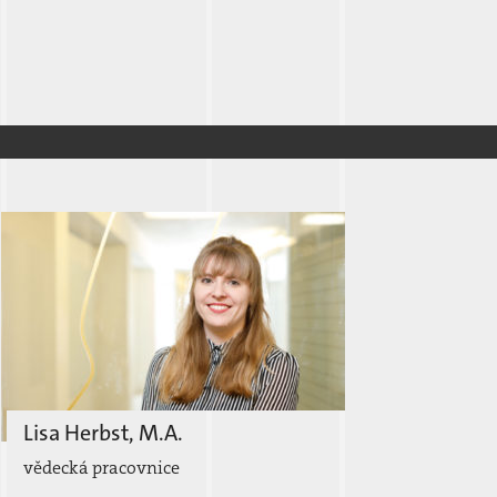
Lisa Herbst, M.A.
vědecká pracovnice