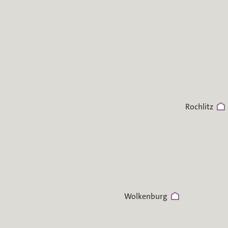
Rochlitz
Wolkenburg