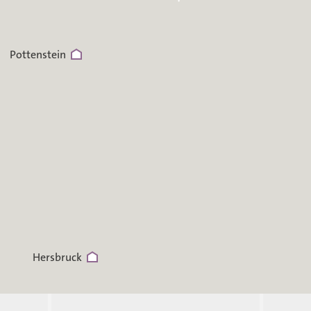
Pottenstein
Hersbruck