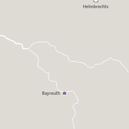
Helmbrechts
Bayreuth