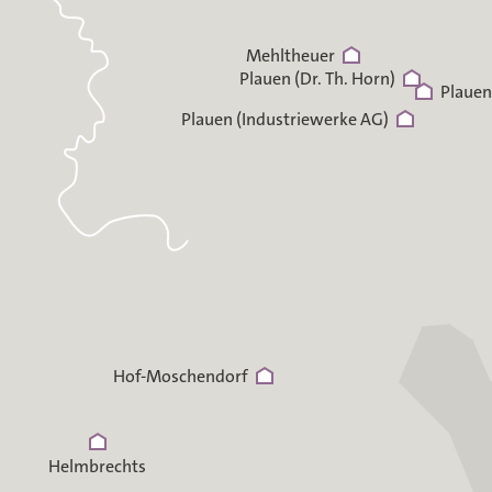
Mehltheuer
Plauen (Dr. Th. Horn)
Plauen
Plauen (Industriewerke AG)
Hof-Moschendorf
Helmbrechts