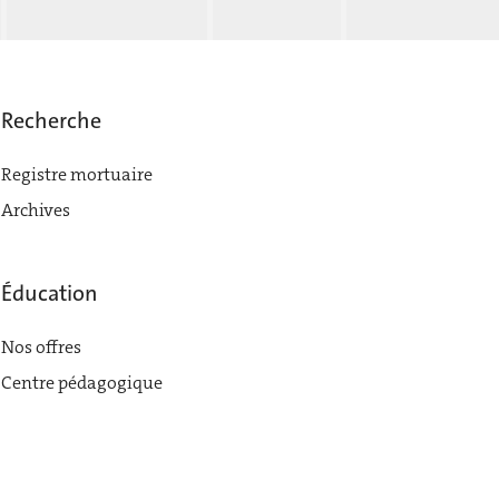
Recherche
Registre mortuaire
Archives
Éducation
Nos offres
Centre pédagogique