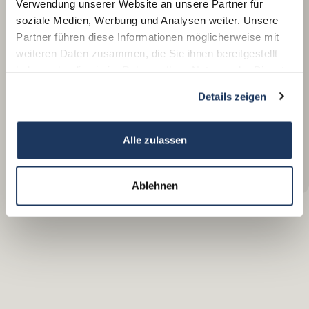
Verwendung unserer Website an unsere Partner für
soziale Medien, Werbung und Analysen weiter. Unsere
Partner führen diese Informationen möglicherweise mit
weiteren Daten zusammen, die Sie ihnen bereitgestellt
haben oder die sie im Rahmen Ihrer Nutzung der Dienste
gesammelt haben.
Details zeigen
Alle zulassen
Stulln
Ablehnen