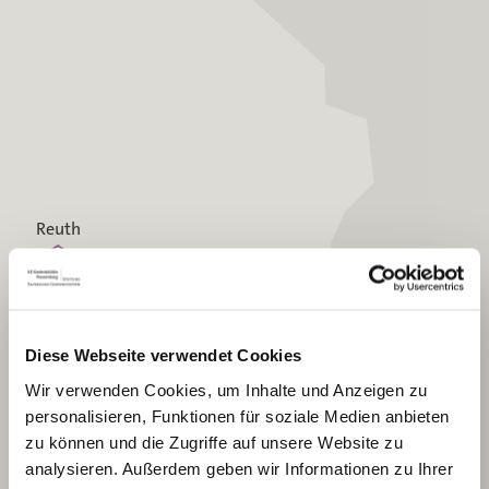
Reuth
Hohenthan
Diese Webseite verwendet Cookies
Flossenbürg
Wir verwenden Cookies, um Inhalte und Anzeigen zu
Altenhammer
personalisieren, Funktionen für soziale Medien anbieten
zu können und die Zugriffe auf unsere Website zu
Grafenreuth
analysieren. Außerdem geben wir Informationen zu Ihrer