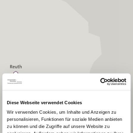
Reuth
Hohenthan
Diese Webseite verwendet Cookies
Flossenbürg
Altenhammer
Wir verwenden Cookies, um Inhalte und Anzeigen zu
personalisieren, Funktionen für soziale Medien anbieten
zu können und die Zugriffe auf unsere Website zu
Grafenreuth