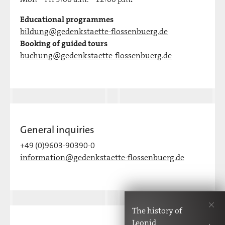
Educational programmes
bildung@gedenkstaette-flossenbuerg.de
Booking of guided tours
buchung@gedenkstaette-flossenbuerg.de
General inquiries
+49 (0)9603-90390-0
information@gedenkstaette-flossenbuerg.de
The history of
Leonid