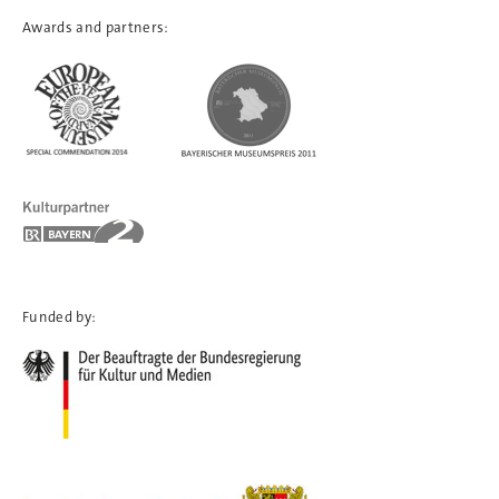
Awards and partners:
Funded by: