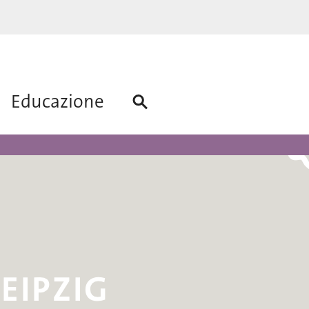
Educazione