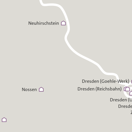
Neuhirschstein
Dresden (Goehle-Werk)
Dresden (Reichsbahn)
Nossen
Dresden (U
Dresde