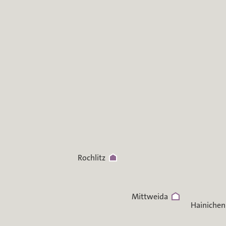
Rochlitz
Mittweida
Hainichen