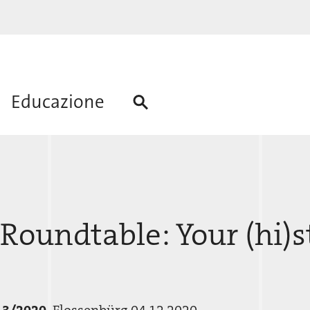
Educazione
 Roundtable: Your (hi)s