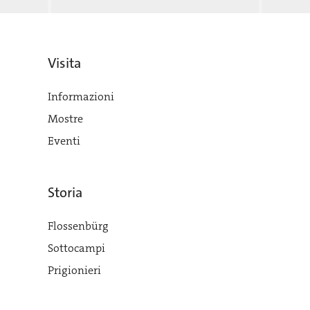
Visita
Informazioni
Mostre
Eventi
Storia
Flossenbürg
Sottocampi
Prigionieri