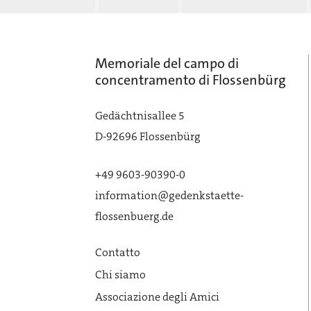
Memoriale del campo di
concentramento di Flossenbürg
Gedächtnisallee 5
D-92696 Flossenbürg
+49 9603-90390-0
information@gedenkstaette-
flossenbuerg.de
Contatto
Chi siamo
Associazione degli Amici