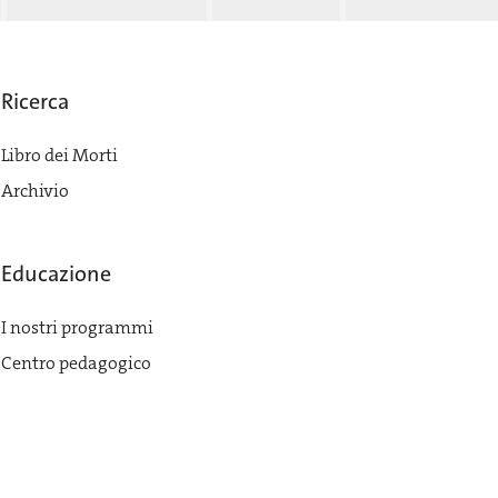
Ricerca
Libro dei Morti
Archivio
Educazione
I nostri programmi
Centro pedagogico