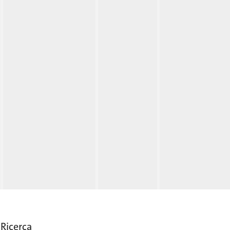
Ricerca