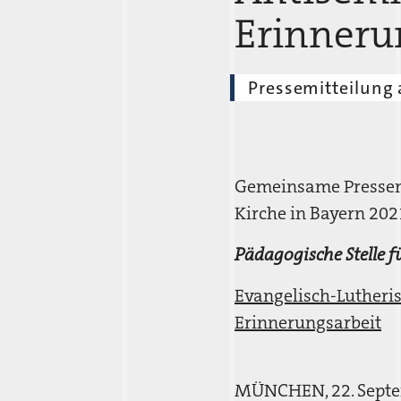
Erinneru
Pressemitteilung 
Gemeinsame Pressemi
Kirche in Bayern 202
Pädagogische Stelle 
Evangelisch-Lutheri
Erinnerungsarbeit
MÜNCHEN, 22. Septemb