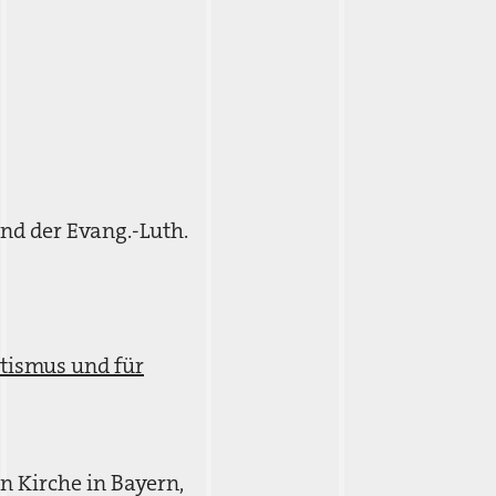
nd der Evang.-Luth.
tismus und für
 Kirche in Bayern,