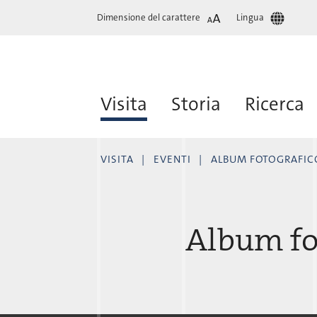
Dimensione del carattere
Lingua
Visita
Storia
Ricerca
VISITA
EVENTI
ALBUM FOTOGRAFIC
Album fo