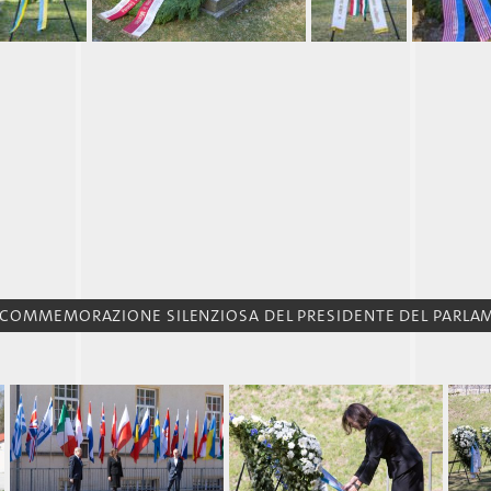
, COMMEMORAZIONE SILENZIOSA DEL PRESIDENTE DEL PARLAM