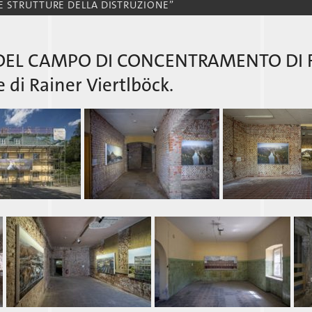
LE STRUTTURE DELLA DISTRUZIONE”
 DEL CAMPO DI CONCENTRAMENTO DI
 di Rainer Viertlböck.