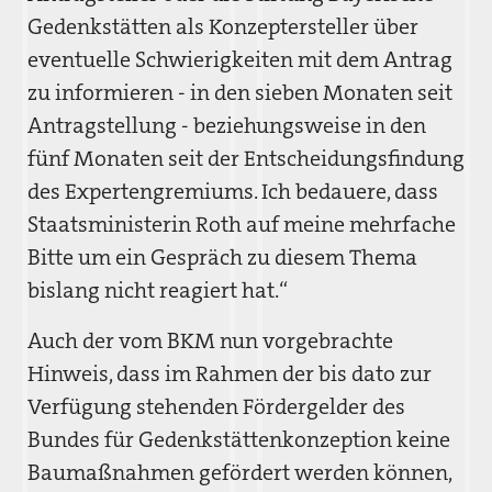
Gedenkstätten als Konzeptersteller über
eventuelle Schwierigkeiten mit dem Antrag
zu informieren - in den sieben Monaten seit
Antragstellung - beziehungsweise in den
fünf Monaten seit der Entscheidungsfindung
des Expertengremiums. Ich bedauere, dass
Staatsministerin Roth auf meine mehrfache
Bitte um ein Gespräch zu diesem Thema
bislang nicht reagiert hat.“
Auch der vom BKM nun vorgebrachte
Hinweis, dass im Rahmen der bis dato zur
Verfügung stehenden Fördergelder des
Bundes für Gedenkstättenkonzeption keine
Baumaßnahmen gefördert werden können,