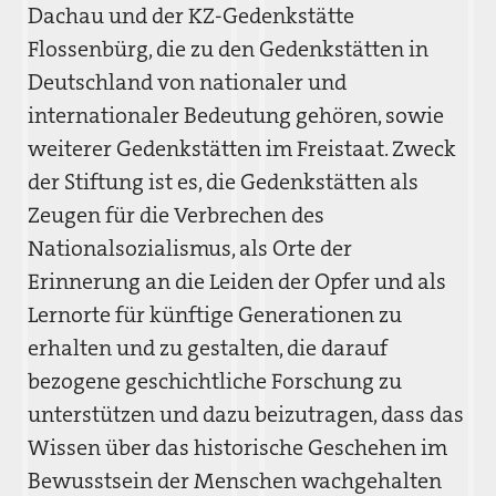
Dachau und der KZ-Gedenkstätte
Flossenbürg, die zu den Gedenkstätten in
Deutschland von nationaler und
internationaler Bedeutung gehören, sowie
weiterer Gedenkstätten im Freistaat. Zweck
der Stiftung ist es, die Gedenkstätten als
Zeugen für die Verbrechen des
Nationalsozialismus, als Orte der
Erinnerung an die Leiden der Opfer und als
Lernorte für künftige Generationen zu
erhalten und zu gestalten, die darauf
bezogene geschichtliche Forschung zu
unterstützen und dazu beizutragen, dass das
Wissen über das historische Geschehen im
Bewusstsein der Menschen wachgehalten