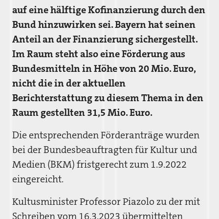
auf eine hälftige Kofinanzierung durch den
Bund hinzuwirken sei. Bayern hat seinen
Anteil an der Finanzierung sichergestellt.
Im Raum steht also eine Förderung aus
Bundesmitteln in Höhe von 20 Mio. Euro,
nicht die in der aktuellen
Berichterstattung zu diesem Thema in den
Raum gestellten 31,5 Mio. Euro.
Die entsprechenden Förderanträge wurden
bei der Bundesbeauftragten für Kultur und
Medien (BKM) fristgerecht zum 1.9.2022
eingereicht.
Kultusminister Professor Piazolo zu der mit
Schreiben vom 16.3.2023 übermittelten