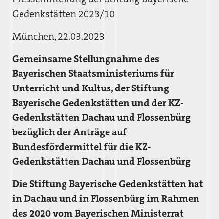
Gedenkstätten 2023/10
München, 22.03.2023
Gemeinsame Stellungnahme des
Bayerischen Staatsministeriums für
Unterricht und Kultus, der Stiftung
Bayerische Gedenkstätten und der KZ-
Gedenkstätten Dachau und Flossenbürg
bezüglich der Anträge auf
Bundesfördermittel für die KZ-
Gedenkstätten Dachau und Flossenbürg
Die Stiftung Bayerische Gedenkstätten hat
in Dachau und in Flossenbürg im Rahmen
des 2020 vom Bayerischen Ministerrat