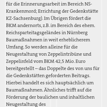
für die Erinnerungsarbeit im Bereich NS-
Krankenmord; Errichtung der Gedenkstätte
KZ-Sachsenburg). Im Übrigen fördert die
BKM andernorts, z.B. im Bereich des ehem.
Reichsparteitagsgeländes in Nürnberg
Baumaßnahmen in weit erheblicherem
Umfang. So werden alleine für die
Neugestaltung von Zeppelintribüne und
Zeppelinfeld vom BKM 42,5 Mio. Euro
bereitgestellt – das Doppelte des von uns für
die Gedenkstätten geforderten Beitrags.
Hierbei handelt es sich hauptsächlich um
Baumaßnahmen. Ähnliches trifft auf die
Förderung der baulichen und inhaltlichen
Neugestaltung des