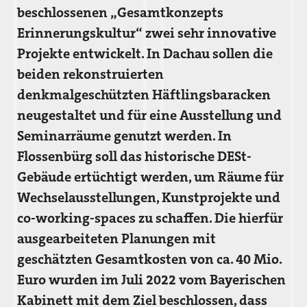
beschlossenen „Gesamtkonzepts
Erinnerungskultur“ zwei sehr innovative
Projekte entwickelt. In Dachau sollen die
beiden rekonstruierten
denkmalgeschützten Häftlingsbaracken
neugestaltet und für eine Ausstellung und
Seminarräume genutzt werden. In
Flossenbürg soll das historische DESt-
Gebäude ertüchtigt werden, um Räume für
Wechselausstellungen, Kunstprojekte und
co-working-spaces zu schaffen. Die hierfür
ausgearbeiteten Planungen mit
geschätzten Gesamtkosten von ca. 40 Mio.
Euro wurden im Juli 2022 vom Bayerischen
Kabinett mit dem Ziel beschlossen, dass