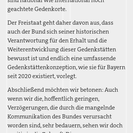
sind national wie international hoch
geachtete Gedenkorte.
Der Freistaat geht daher davon aus, dass
auch der Bund sich seiner historischen
Verantwortung für den Erhalt und die
Weiterentwicklung dieser Gedenkstätten
bewusst ist und endlich eine umfassende
Gedenkstättenkonzeption, wie sie für Bayern
seit 2020 existiert, vorlegt.
Abschließend möchten wir betonen: Auch
wenn wir die, hoffentlich geringen,
Verzögerungen, die durch die mangelnde
Kommunikation des Bundes verursacht
worden sind, sehr bedauern, sehen wir doch