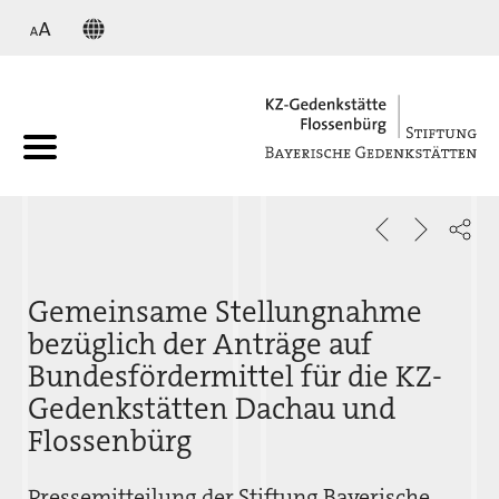
KZ
Gemeinsame Stellungnahme
bezüglich der Anträge auf
Bundesfördermittel für die KZ-
Gedenkstätten Dachau und
Flossenbürg
Pressemitteilung der Stiftung Bayerische