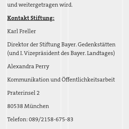
und weitergetragen wird.
Kontakt Stiftung:
Karl Freller
Direktor der Stiftung Bayer. Gedenkstätten
(und I. Vizepräsident des Bayer. Landtages)
Alexandra Perry
Kommunikation und Öffentlichkeitsarbeit
Praterinsel 2
80538 München
Telefon: 089/2158-675-83