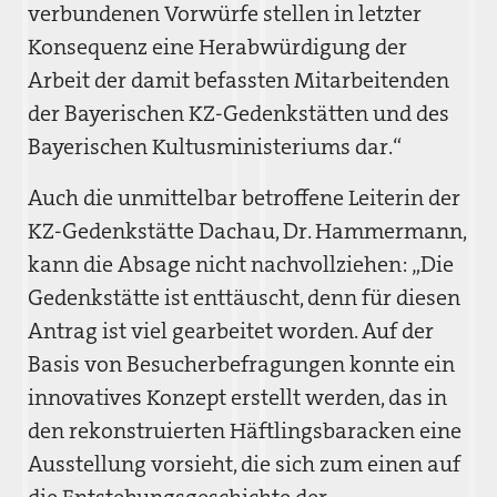
verbundenen Vorwürfe stellen in letzter
Konsequenz eine Herabwürdigung der
Arbeit der damit befassten Mitarbeitenden
der Bayerischen KZ-Gedenkstätten und des
Bayerischen Kultusministeriums dar.“
Auch die unmittelbar betroffene Leiterin der
KZ-Gedenkstätte Dachau, Dr. Hammermann,
kann die Absage nicht nachvollziehen: „Die
Gedenkstätte ist enttäuscht, denn für diesen
Antrag ist viel gearbeitet worden. Auf der
Basis von Besucherbefragungen konnte ein
innovatives Konzept erstellt werden, das in
den rekonstruierten Häftlingsbaracken eine
Ausstellung vorsieht, die sich zum einen auf