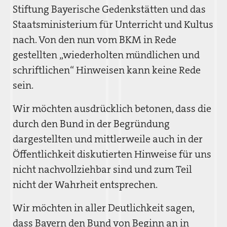
Stiftung Bayerische Gedenkstätten und das
Staatsministerium für Unterricht und Kultus
nach. Von den nun vom BKM in Rede
gestellten „wiederholten mündlichen und
schriftlichen“ Hinweisen kann keine Rede
sein.
Wir möchten ausdrücklich betonen, dass die
durch den Bund in der Begründung
dargestellten und mittlerweile auch in der
Öffentlichkeit diskutierten Hinweise für uns
nicht nachvollziehbar sind und zum Teil
nicht der Wahrheit entsprechen.
Wir möchten in aller Deutlichkeit sagen,
dass Bayern den Bund von Beginn an in