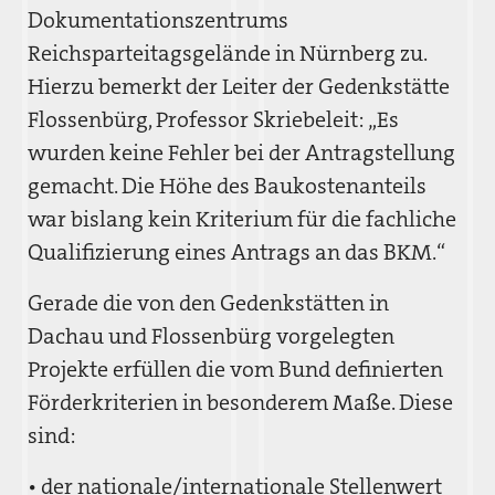
Dokumentationszentrums
Reichsparteitagsgelände in Nürnberg zu.
Hierzu bemerkt der Leiter der Gedenkstätte
Flossenbürg, Professor Skriebeleit: „Es
wurden keine Fehler bei der Antragstellung
gemacht. Die Höhe des Baukostenanteils
war bislang kein Kriterium für die fachliche
Qualifizierung eines Antrags an das BKM.“
Gerade die von den Gedenkstätten in
Dachau und Flossenbürg vorgelegten
Projekte erfüllen die vom Bund definierten
Förderkriterien in besonderem Maße. Diese
sind:
• der nationale/internationale Stellenwert