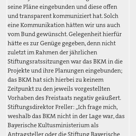
seine Pläne eingebunden und diese offen
und transparent kommuniziert hat. Solch
eine Kommunikation hätten wir uns auch
vom Bund gewünscht. Gelegenheit hierfür
hätte es zur Genüge gegeben, denn nicht
zuletzt im Rahmen der jährlichen
Stiftungsratssitzungen war das BKM in die
Projekte und ihre Planungen eingebunden;
das BKM hat sich hierbei zu keinem
Zeitpunkt zu den jeweils vorgestellten
Vorhaben des Freistaats negativ geäußert.
Stiftungsdirektor Freller: „Ich frage mich,
weshalb das BKM nicht in der Lage war, das
Bayerische Kultusministerium als
Antragsteller oder die Stiftung Bayerische