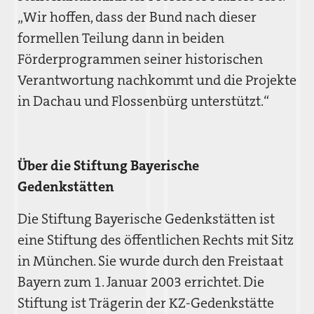
„Wir hoffen, dass der Bund nach dieser
formellen Teilung dann in beiden
Förderprogrammen seiner historischen
Verantwortung nachkommt und die Projekte
in Dachau und Flossenbürg unterstützt.“
Über die Stiftung Bayerische
Gedenkstätten
Die Stiftung Bayerische Gedenkstätten ist
eine Stiftung des öffentlichen Rechts mit Sitz
in München. Sie wurde durch den Freistaat
Bayern zum 1. Januar 2003 errichtet. Die
Stiftung ist Trägerin der KZ-Gedenkstätte