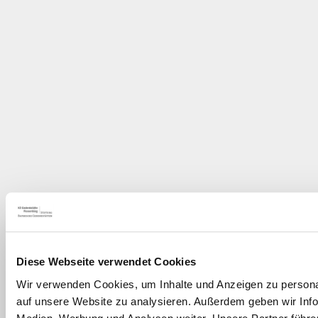
Diese Webseite verwendet Cookies
Wir verwenden Cookies, um Inhalte und Anzeigen zu personal
auf unsere Website zu analysieren. Außerdem geben wir Info