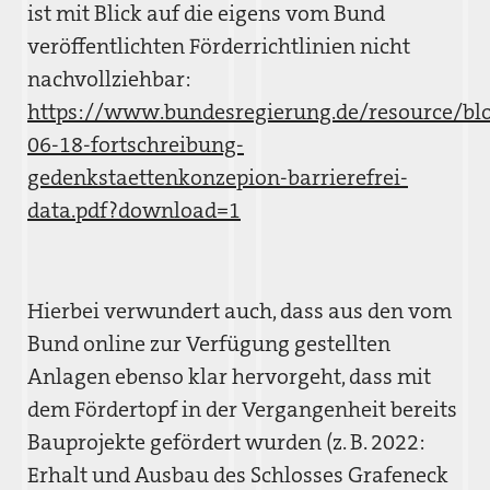
ist mit Blick auf die eigens vom Bund
veröffentlichten Förderrichtlinien nicht
nachvollziehbar:
https://www.bundesregierung.de/resource/b
06-18-fortschreibung-
gedenkstaettenkonzepion-barrierefrei-
data.pdf?download=1
Hierbei verwundert auch, dass aus den vom
Bund online zur Verfügung gestellten
Anlagen ebenso klar hervorgeht, dass mit
dem Fördertopf in der Vergangenheit bereits
Bauprojekte gefördert wurden (z. B. 2022:
Erhalt und Ausbau des Schlosses Grafeneck