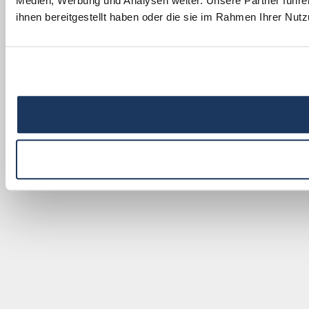
Medien, Werbung und Analysen weiter. Unsere Partner führe
ihnen bereitgestellt haben oder die sie im Rahmen Ihrer Nu