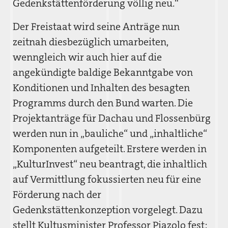
Gedenkstättenförderung völlig neu.“
Der Freistaat wird seine Anträge nun
zeitnah diesbezüglich umarbeiten,
wenngleich wir auch hier auf die
angekündigte baldige Bekanntgabe von
Konditionen und Inhalten des besagten
Programms durch den Bund warten. Die
Projektanträge für Dachau und Flossenbürg
werden nun in „bauliche“ und „inhaltliche“
Komponenten aufgeteilt. Erstere werden in
„KulturInvest“ neu beantragt, die inhaltlich
auf Vermittlung fokussierten neu für eine
Förderung nach der
Gedenkstättenkonzeption vorgelegt. Dazu
stellt Kultusminister Professor Piazolo fest: