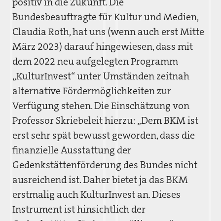
positiv in die Zukunft. Die
Bundesbeauftragte für Kultur und Medien,
Claudia Roth, hat uns (wenn auch erst Mitte
März 2023) darauf hingewiesen, dass mit
dem 2022 neu aufgelegten Programm
„KulturInvest“ unter Umständen zeitnah
alternative Fördermöglichkeiten zur
Verfügung stehen. Die Einschätzung von
Professor Skriebeleit hierzu: „Dem BKM ist
erst sehr spät bewusst geworden, dass die
finanzielle Ausstattung der
Gedenkstättenförderung des Bundes nicht
ausreichend ist. Daher bietet ja das BKM
erstmalig auch KulturInvest an. Dieses
Instrument ist hinsichtlich der