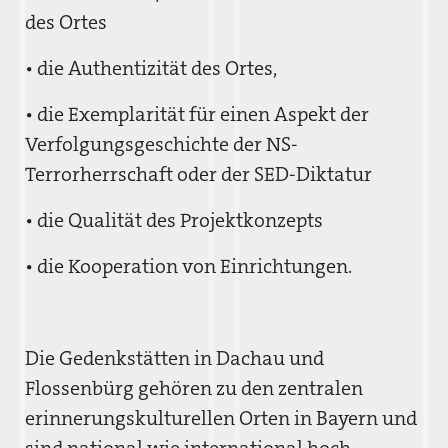
des Ortes
• die Authentizität des Ortes,
• die Exemplarität für einen Aspekt der
Verfolgungsgeschichte der NS-
Terrorherrschaft oder der SED-Diktatur
• die Qualität des Projektkonzepts
• die Kooperation von Einrichtungen.
Die Gedenkstätten in Dachau und
Flossenbürg gehören zu den zentralen
erinnerungskulturellen Orten in Bayern und