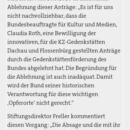
Ablehnung dieser Anträge: „Es ist für uns
nicht nachvollziehbar, dass die
Bundesbeauftragte für Kultur und Medien,
Claudia Roth, eine Bewilligung der
innovativen, für die KZ-Gedenkstätten
Dachau und Flossenbürg gestellten Anträge
durch die Gedenkstättenförderung des
Bundes abgelehnt hat. Die Begründung für
die Ablehnung ist auch inadäquat. Damit
wird der Bund seiner historischen
Verantwortung für diese wichtigen
‚Opferorte‘ nicht gerecht.“
Stiftungsdirektor Freller kommentiert
diesen Vorgang: „Die Absage und die mit ihr