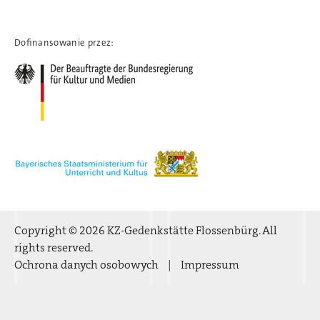
Dofinansowanie przez:
Copyright © 2026 KZ-Gedenkstätte Flossenbürg. All
rights reserved.
Ochrona danych osobowych
Impressum