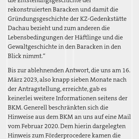
die Entstehungsgeschichte der
rekonstruierten Baracken und damit die
Gründungsgeschichte der KZ-Gedenkstätte
Dachau bezieht und zum anderen die
Lebensbedingungen der Häftlinge und die
Gewaltgeschichte in den Baracken in den
Blick nimmt.“
Bis zur ablehnenden Antwort, die uns am 16.
März 2023, also knapp sieben Monate nach
der Antragstellung, erreichte, gab es
keinerlei weitere Informationen seitens der
BKM. Generell beschränkten sich die
Hinweise aus dem BKM an uns auf eine Mail
vom Februar 2020. Dem hierin dargelegten
Hinweis zum Förderprocedere kamen die