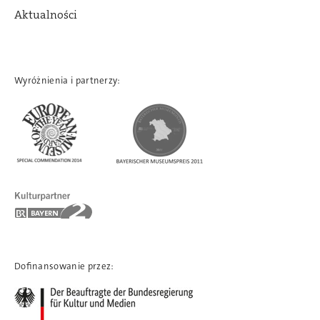
Aktualności
Wyróżnienia i partnerzy:
Dofinansowanie przez: