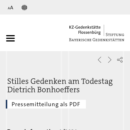
KZ
Stilles Gedenken am Todestag
Dietrich Bonhoeffers
Pressemitteilung als PDF