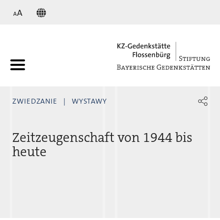
KZ
ZWIEDZANIE
WYSTAWY
Zeitzeugenschaft von 1944 bis
heute