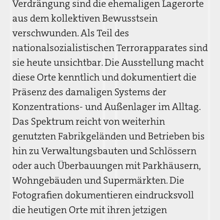
Verdrängung sind die ehemaligen Lagerorte
aus dem kollektiven Bewusstsein
verschwunden. Als Teil des
nationalsozialistischen Terrorapparates sind
sie heute unsichtbar. Die Ausstellung macht
diese Orte kenntlich und dokumentiert die
Präsenz des damaligen Systems der
Konzentrations- und Außenlager im Alltag.
Das Spektrum reicht von weiterhin
genutzten Fabrikgeländen und Betrieben bis
hin zu Verwaltungsbauten und Schlössern
oder auch Überbauungen mit Parkhäusern,
Wohngebäuden und Supermärkten. Die
Fotografien dokumentieren eindrucksvoll
die heutigen Orte mit ihren jetzigen