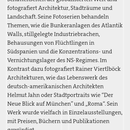
fotografiert Architektur, Stadträume und
Landschaft. Seine Fotoserien behandeln
Themen, wie die Bunkeranlagen des Atlantik
Walls, stillgelegte Industriebrachen,
Behausungen von Flüchtlingen in
Südspanien und die Konzentrations- und
Vernichtungslager des NS-Regimes. Im
Kontrast dazu fotografiert Rainer Viertlböck
Architekturen, wie das Lebenswerk des
deutsch-amerikanischen Architekten
Helmut Jahn oder Stadtportraits wie “Der
Neue Blick auf München” und „Roma“. Sein
Werk wurde vielfach in Einzelausstellungen,
mit Preisen, Büchern und Publikationen
gewürdigt.