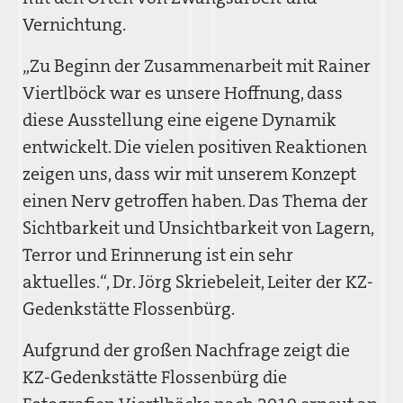
Vernichtung.
„Zu Beginn der Zusammenarbeit mit Rainer
Viertlböck war es unsere Hoffnung, dass
diese Ausstellung eine eigene Dynamik
entwickelt. Die vielen positiven Reaktionen
zeigen uns, dass wir mit unserem Konzept
einen Nerv getroffen haben. Das Thema der
Sichtbarkeit und Unsichtbarkeit von Lagern,
Terror und Erinnerung ist ein sehr
aktuelles.“, Dr. Jörg Skriebeleit, Leiter der KZ-
Gedenkstätte Flossenbürg.
Aufgrund der großen Nachfrage zeigt die
KZ-Gedenkstätte Flossenbürg die