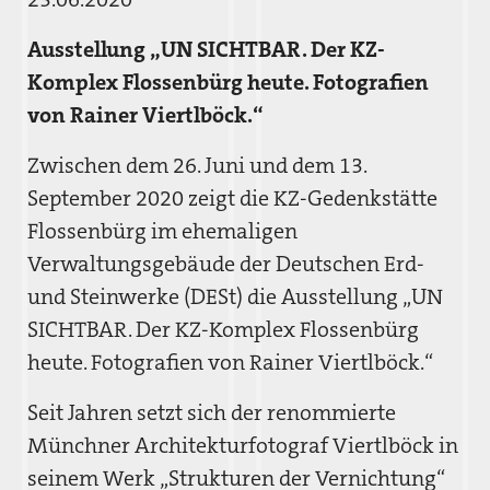
Ausstellung „UN SICHTBAR. Der KZ-
Komplex Flossenbürg heute. Fotografien
von Rainer Viertlböck.“
Zwischen dem 26. Juni und dem 13.
September 2020 zeigt die KZ-Gedenkstätte
Flossenbürg im ehemaligen
Verwaltungsgebäude der Deutschen Erd-
und Steinwerke (DESt) die Ausstellung „UN
SICHTBAR. Der KZ-Komplex Flossenbürg
heute. Fotografien von Rainer Viertlböck.“
Seit Jahren setzt sich der renommierte
Münchner Architekturfotograf Viertlböck in
seinem Werk „Strukturen der Vernichtung“