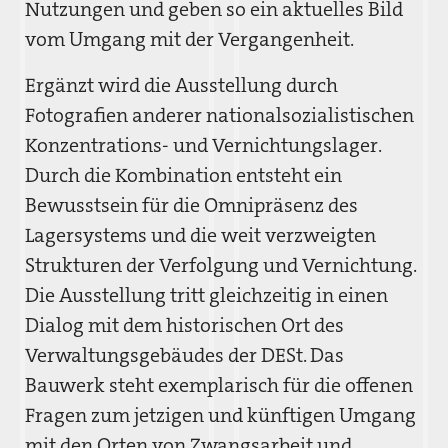
Nutzungen und geben so ein aktuelles Bild
vom Umgang mit der Vergangenheit.
Ergänzt wird die Ausstellung durch
Fotografien anderer nationalsozialistischen
Konzentrations- und Vernichtungslager.
Durch die Kombination entsteht ein
Bewusstsein für die Omnipräsenz des
Lagersystems und die weit verzweigten
Strukturen der Verfolgung und Vernichtung.
Die Ausstellung tritt gleichzeitig in einen
Dialog mit dem historischen Ort des
Verwaltungsgebäudes der DESt. Das
Bauwerk steht exemplarisch für die offenen
Fragen zum jetzigen und künftigen Umgang
mit den Orten von Zwangsarbeit und