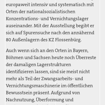
europaweit intensiv und systematisch mit
Orten der nationalsozialistischen
Konzentrations- und Vernichtungslager
auseinander. Mit der Ausstellung begibt er
sich auf Spurensuche nach den annähernd
80 Außenlagern des KZ Flossenbürg.
Auch wenn sich an den Orten in Bayern,
Böhmen und Sachsen heute noch Überreste
der damaligen Lagerstrukturen
identifizieren lassen, sind sie meist nicht
mehr als Teil der Zwangsarbeits- und
Vernichtungsmaschinerie im öffentlichen
Bewusstsein präsent. Aufgrund von
Nachnutzung, Überformung und