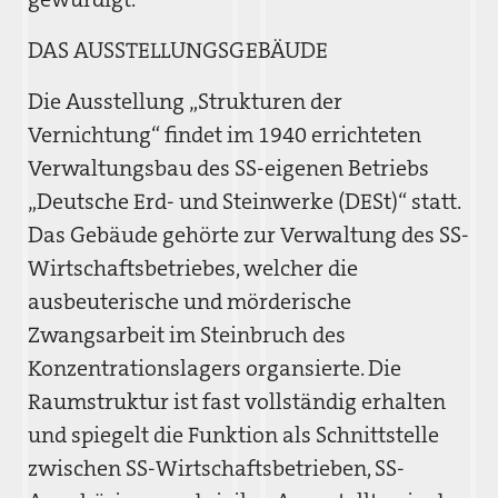
DAS AUSSTELLUNGSGEBÄUDE
Die Ausstellung „Strukturen der
Vernichtung“ findet im 1940 errichteten
Verwaltungsbau des SS-eigenen Betriebs
„Deutsche Erd- und Steinwerke (DESt)“ statt.
Das Gebäude gehörte zur Verwaltung des SS-
Wirtschaftsbetriebes, welcher die
ausbeuterische und mörderische
Zwangsarbeit im Steinbruch des
Konzentrationslagers organsierte. Die
Raumstruktur ist fast vollständig erhalten
und spiegelt die Funktion als Schnittstelle
zwischen SS-Wirtschaftsbetrieben, SS-