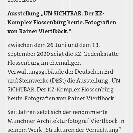
Ausstellung „UN SICHTBAR. Der KZ-
Komplex Flossenbürg heute. Fotografien
von Rainer Viertlböck.“
Zwischen dem 26. Juni und dem 13.
September 2020 zeigt die KZ-Gedenkstätte
Flossenbürg im ehemaligen
Verwaltungsgebäude der Deutschen Erd-
und Steinwerke (DESt) die Ausstellung „UN
SICHTBAR. Der KZ-Komplex Flossenbürg
heute. Fotografien von Rainer Viertlböck.“
Seit Jahren setzt sich der renommierte
Münchner Architekturfotograf Viertlböck in
seinem Werk „Strukturen der Vernichtung“