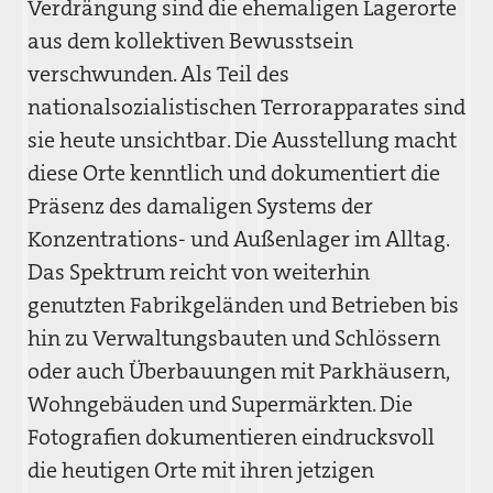
Verdrängung sind die ehemaligen Lagerorte
aus dem kollektiven Bewusstsein
verschwunden. Als Teil des
nationalsozialistischen Terrorapparates sind
sie heute unsichtbar. Die Ausstellung macht
diese Orte kenntlich und dokumentiert die
Präsenz des damaligen Systems der
Konzentrations- und Außenlager im Alltag.
Das Spektrum reicht von weiterhin
genutzten Fabrikgeländen und Betrieben bis
hin zu Verwaltungsbauten und Schlössern
oder auch Überbauungen mit Parkhäusern,
Wohngebäuden und Supermärkten. Die
Fotografien dokumentieren eindrucksvoll
die heutigen Orte mit ihren jetzigen