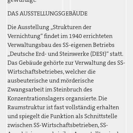
DAS AUSSTELLUNGSGEBÄUDE
Die Ausstellung „Strukturen der
Vernichtung“ findet im 1940 errichteten
Verwaltungsbau des SS-eigenen Betriebs
„Deutsche Erd- und Steinwerke (DESt)“ statt.
Das Gebäude gehörte zur Verwaltung des SS-
Wirtschaftsbetriebes, welcher die
ausbeuterische und mörderische
Zwangsarbeit im Steinbruch des
Konzentrationslagers organsierte. Die
Raumstruktur ist fast vollständig erhalten
und spiegelt die Funktion als Schnittstelle
zwischen SS-Wirtschaftsbetrieben, SS-