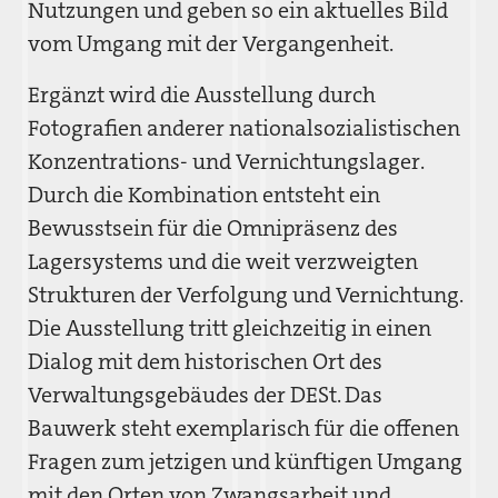
Nutzungen und geben so ein aktuelles Bild
vom Umgang mit der Vergangenheit.
Ergänzt wird die Ausstellung durch
Fotografien anderer nationalsozialistischen
Konzentrations- und Vernichtungslager.
Durch die Kombination entsteht ein
Bewusstsein für die Omnipräsenz des
Lagersystems und die weit verzweigten
Strukturen der Verfolgung und Vernichtung.
Die Ausstellung tritt gleichzeitig in einen
Dialog mit dem historischen Ort des
Verwaltungsgebäudes der DESt. Das
Bauwerk steht exemplarisch für die offenen
Fragen zum jetzigen und künftigen Umgang
mit den Orten von Zwangsarbeit und