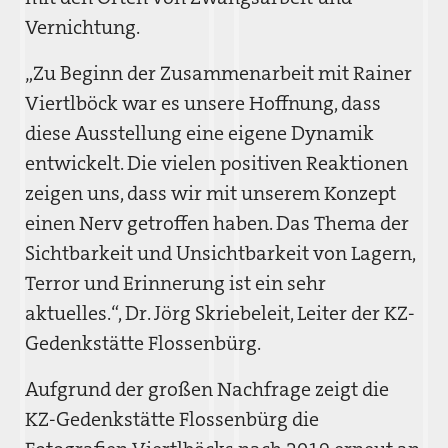
Vernichtung.
„Zu Beginn der Zusammenarbeit mit Rainer
Viertlböck war es unsere Hoffnung, dass
diese Ausstellung eine eigene Dynamik
entwickelt. Die vielen positiven Reaktionen
zeigen uns, dass wir mit unserem Konzept
einen Nerv getroffen haben. Das Thema der
Sichtbarkeit und Unsichtbarkeit von Lagern,
Terror und Erinnerung ist ein sehr
aktuelles.“, Dr. Jörg Skriebeleit, Leiter der KZ-
Gedenkstätte Flossenbürg.
Aufgrund der großen Nachfrage zeigt die
KZ-Gedenkstätte Flossenbürg die