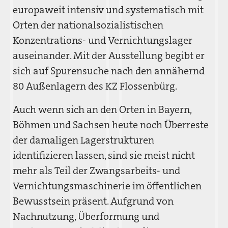
europaweit intensiv und systematisch mit
Orten der nationalsozialistischen
Konzentrations- und Vernichtungslager
auseinander. Mit der Ausstellung begibt er
sich auf Spurensuche nach den annähernd
80 Außenlagern des KZ Flossenbürg.
Auch wenn sich an den Orten in Bayern,
Böhmen und Sachsen heute noch Überreste
der damaligen Lagerstrukturen
identifizieren lassen, sind sie meist nicht
mehr als Teil der Zwangsarbeits- und
Vernichtungsmaschinerie im öffentlichen
Bewusstsein präsent. Aufgrund von
Nachnutzung, Überformung und