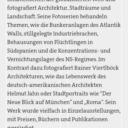
fotografiert Architektur, Stadträume und
Landschaft. Seine Fotoserien behandeln
Themen, wie die Bunkeranlagen des Atlantik
Walls, stillgelegte Industriebrachen,
Behausungen von Flüchtlingen in
Südspanien und die Konzentrations- und
Vernichtungslager des NS-Regimes. Im
Kontrast dazu fotografiert Rainer Viertlböck
Architekturen, wie das Lebenswerk des
deutsch-amerikanischen Architekten
Helmut Jahn oder Stadtportraits wie “Der
Neue Blick auf München” und „Roma“. Sein
Werk wurde vielfach in Einzelausstellungen,
mit Preisen, Büchern und Publikationen
gewürdigt.