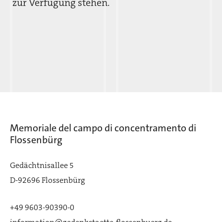
zur Verfügung stehen.
Memoriale del campo di concentramento di
Flossenbürg
Gedächtnisallee 5
D-92696 Flossenbürg
+49 9603-90390-0