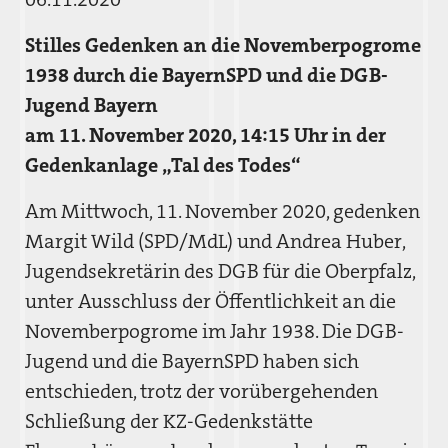
Stilles Gedenken an die Novemberpogrome
1938 durch die BayernSPD und die DGB-
Jugend Bayern
am 11. November 2020, 14:15 Uhr in der
Gedenkanlage „Tal des Todes“
Am Mittwoch, 11. November 2020, gedenken
Margit Wild (SPD/MdL) und Andrea Huber,
Jugendsekretärin des DGB für die Oberpfalz,
unter Ausschluss der Öffentlichkeit an die
Novemberpogrome im Jahr 1938. Die DGB-
Jugend und die BayernSPD haben sich
entschieden, trotz der vorübergehenden
Schließung der KZ-Gedenkstätte