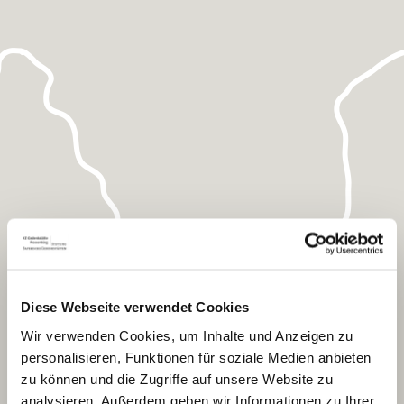
Diese Webseite verwendet Cookies
Würzburg
Wir verwenden Cookies, um Inhalte und Anzeigen zu
personalisieren, Funktionen für soziale Medien anbieten
zu können und die Zugriffe auf unsere Website zu
analysieren. Außerdem geben wir Informationen zu Ihrer