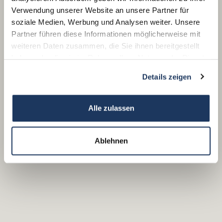
Verwendung unserer Website an unsere Partner für
soziale Medien, Werbung und Analysen weiter. Unsere
Partner führen diese Informationen möglicherweise mit
weiteren Daten zusammen, die Sie ihnen bereitgestellt
haben oder die sie im Rahmen Ihrer Nutzung der Dienste
gesammelt haben.
Details zeigen
Alle zulassen
Ablehnen