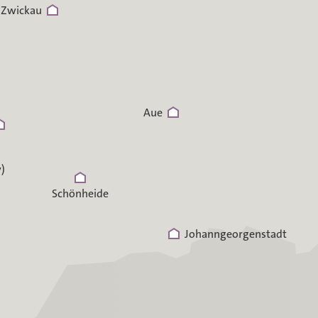
Zwickau
Aue
)
Schönheide
Johanngeorgenstadt