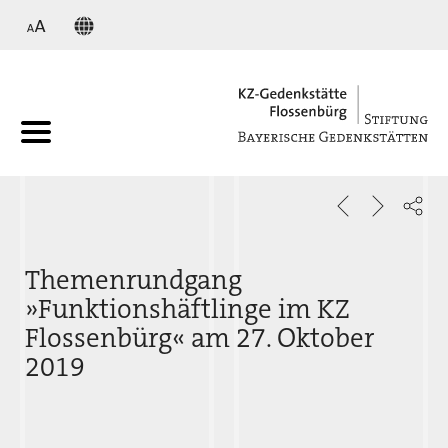
KZ
Themenrundgang
»Funktionshäftlinge im KZ
Flossenbürg« am 27. Oktober
2019