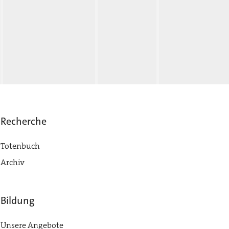
Recherche
Totenbuch
Archiv
Bildung
Unsere Angebote