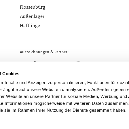
Flossenbürg
Außenlager
Häftlinge
Auszeichnungen & Partner:
t Cookies
 Inhalte und Anzeigen zu personalisieren, Funktionen für sozia
e Zugriffe auf unsere Website zu analysieren. Außerdem geben w
er Website an unsere Partner für soziale Medien, Werbung und 
se Informationen möglicherweise mit weiteren Daten zusammen, 
 die sie im Rahmen Ihrer Nutzung der Dienste gesammelt haben.