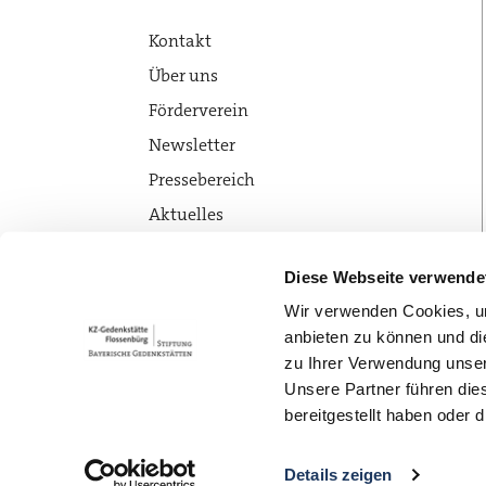
Kontakt
Über uns
Förderverein
Newsletter
Pressebereich
Aktuelles
Diese Webseite verwende
Wir verwenden Cookies, um
anbieten zu können und di
zu Ihrer Verwendung unser
Unsere Partner führen die
bereitgestellt haben oder
Details zeigen