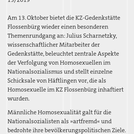
Am 13. Oktober bietet die KZ-Gedenkstätte
Flossenbürg wieder einen besonderen
Themenrundgang an: Julius Scharnetzky,
wissenschaftlicher Mitarbeiter der
Gedenkstätte, beleuchtet zentrale Aspekte
der Verfolgung von Homosexuellen im
Nationalsozialismus und stellt einzelne
Schicksale von Häftlingen vor, die als
Homosexuelle im KZ Flossenbürg inhaftiert
wurden.
Männliche Homosexualität galt für die
Nationalsozialisten als »artfremd« und
bedrohte ihre bevölkerungspolitischen Ziele.