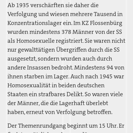
Ab 1935 verschärften sie daher die
Verfolgung und wiesen mehrere Tausend in
Konzentrationslager ein. Im KZ Flossenbürg
wurden mindestens 378 Männer von der SS
als Homosexuelle registriert. Sie waren nicht
nur gewalttätigen Übergriffen durch die SS
ausgesetzt, sondern wurden auch durch
andere Insassen bedroht. Mindestens 94 von
ihnen starben im Lager. Auch nach 1945 war
Homosexualität in beiden deutschen
Staaten ein strafbares Delikt. So waren viele
der Männer, die die Lagerhaft überlebt
haben, erneut von Verfolgung betroffen.
Der Themenrundgang beginnt um 15 Uhr. Er