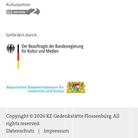
Gefördert durch:
Copyright © 2026 KZ-Gedenkstätte Flossenbürg. All
rights reserved.
Datenschutz
Impressum