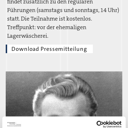
findet zusätzlich zu den regulären
Führungen (samstags und sonntags, 14 Uhr)
statt. Die Teilnahme ist kostenlos.
Treffpunkt: vor der ehemaligen
Lagerwäscherei.
Download Pressemitteilung