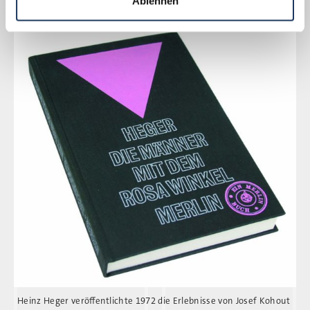
Ablehnen
Heinz Heger veröffentlichte 1972 die Erlebnisse von Josef Kohout