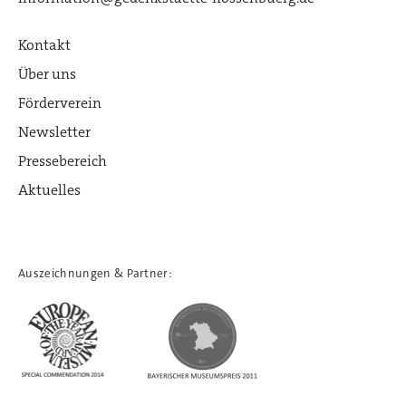
Kontakt
Über uns
Förderverein
Newsletter
Pressebereich
Aktuelles
Auszeichnungen & Partner: