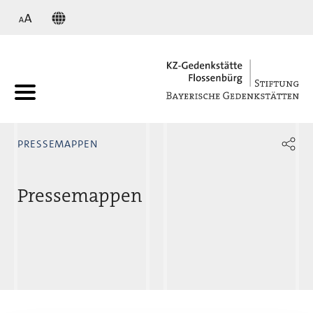
KZ
PRESSEMAPPEN
Pressemappen