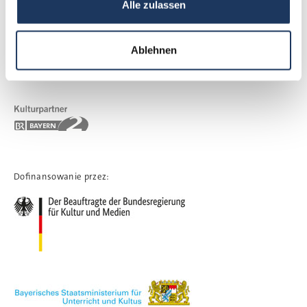
Alle zulassen
Ablehnen
Dofinansowanie przez: