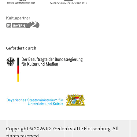
Gefördert durch:
Copyright © 2026 KZ-Gedenkstätte Flossenbürg. All
rights reserved.