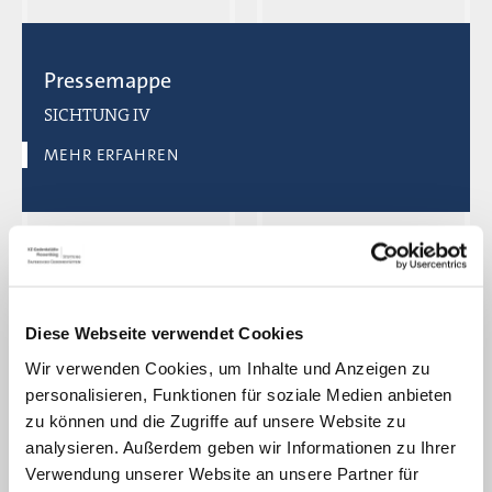
Pressemappe
SICHTUNG IV
MEHR ERFAHREN
Pressemappe
Diese Webseite verwendet Cookies
76. Jahrestag der Befreiung - Weiterleben
Wir verwenden Cookies, um Inhalte und Anzeigen zu
MEHR ERFAHREN
personalisieren, Funktionen für soziale Medien anbieten
zu können und die Zugriffe auf unsere Website zu
analysieren. Außerdem geben wir Informationen zu Ihrer
Verwendung unserer Website an unsere Partner für