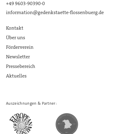
+49 9603-90390-0
information@gedenkstaette-flossenbuerg.de
Kontakt
Über uns
Förderverein
Newsletter
Pressebereich
Aktuelles
Auszeichnungen & Partner: