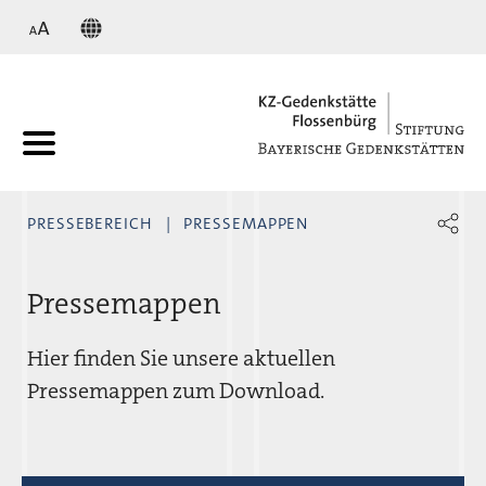
KZ
PRESSEBEREICH
PRESSEMAPPEN
Pressemappen
Hier finden Sie unsere aktuellen
Pressemappen zum Download.