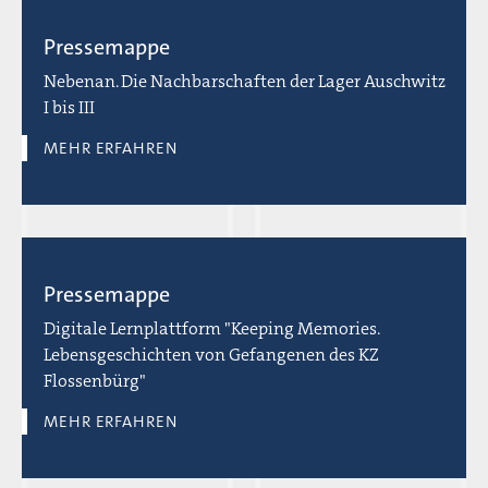
Pressemappe
Nebenan. Die Nachbarschaften der Lager Auschwitz
I bis III
MEHR ERFAHREN
Pressemappe
Digitale Lernplattform "Keeping Memories.
Lebensgeschichten von Gefangenen des KZ
Flossenbürg"
MEHR ERFAHREN