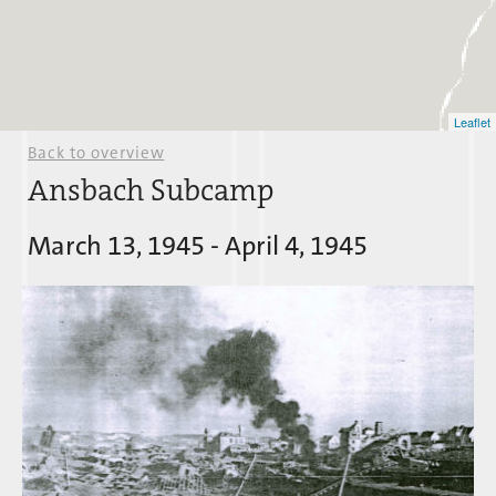
Leaflet
Back to overview
Ansbach Subcamp
March 13, 1945 - April 4, 1945