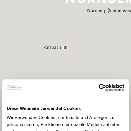
Nürnberg (Siemens-S
Ansbach
Diese Webseite verwendet Cookies
Wir verwenden Cookies, um Inhalte und Anzeigen zu
personalisieren, Funktionen für soziale Medien anbieten