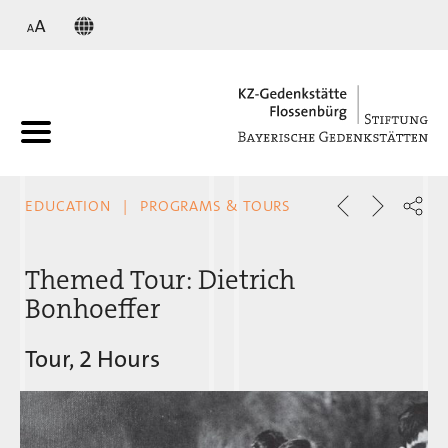
KZ
EDUCATION
PROGRAMS & TOURS
Themed Tour: Dietrich
Bonhoeffer
Tour, 2 Hours