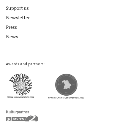
Support us
Newsletter
Press
News
Awards and partners: