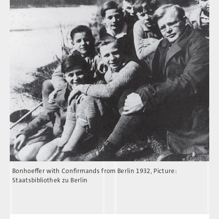
Bonhoeffer with Confirmands from Berlin 1932, Picture:
Staatsbibliothek zu Berlin