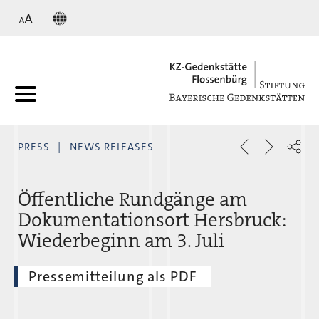
KZ
PRESS
NEWS RELEASES
Öffentliche Rundgänge am
Dokumentationsort Hersbruck:
Wiederbeginn am 3. Juli
Pressemitteilung als PDF