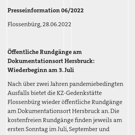
Presseinformation 06/2022
Flossenbürg, 28.06.2022
Öffentliche Rundgänge am
Dokumentationsort Hersbruck:
Wiederbeginn am 3. Juli
Nach über zwei Jahren pandemiebedingten
Ausfalls bietet die KZ-Gedenkstätte
Flossenbürg wieder öffentliche Rundgänge
am Dokumentationsort Hersbruck an. Die
kostenfreien Rundgänge finden jeweils am
ersten Sonntag im Juli, September und