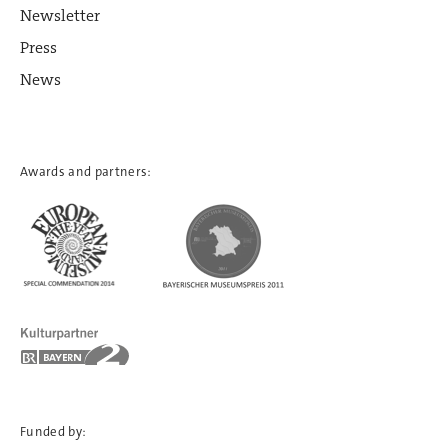
Newsletter
Press
News
Awards and partners:
Funded by: