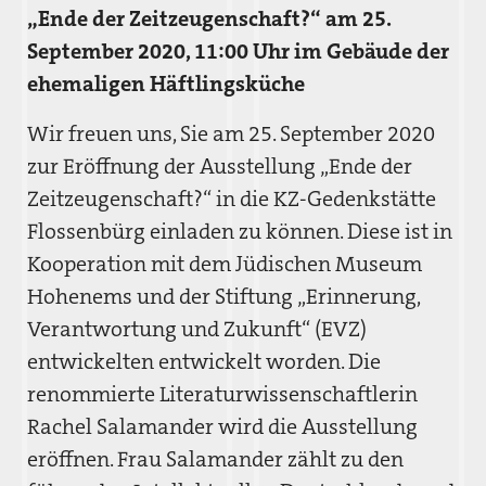
„Ende der Zeitzeugenschaft?“
am 25.
September 2020, 11:00 Uhr im Gebäude der
ehemaligen Häftlingsküche
Wir freuen uns, Sie am 25. September 2020
zur Eröffnung der Ausstellung „Ende der
Zeitzeugenschaft?“ in die KZ-Gedenkstätte
Flossenbürg einladen zu können. Diese ist in
Kooperation mit dem Jüdischen Museum
Hohenems und der Stiftung „Erinnerung,
Verantwortung und Zukunft“ (EVZ)
entwickelten entwickelt worden. Die
renommierte Literaturwissenschaftlerin
Rachel Salamander wird die Ausstellung
eröffnen. Frau Salamander zählt zu den