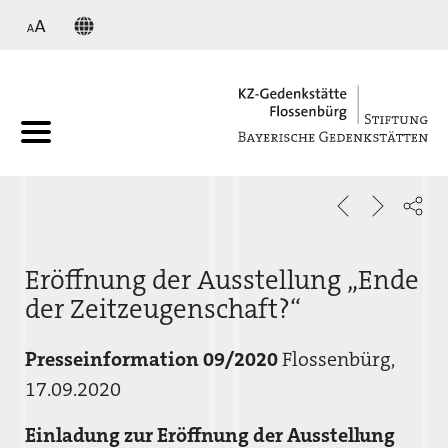
KZ
Eröffnung der Ausstellung „Ende
der Zeitzeugenschaft?“
Presseinformation 09/2020
Flossenbürg,
17.09.2020
Einladung zur Eröffnung der Ausstellung