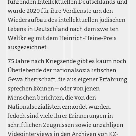
führenden Intellektuellen Deutschlands und
wurde 2020 für ihre Verdienste um den
Wiederaufbau des intellektuellen jüdischen
Lebens in Deutschland nach dem zweiten
Weltkrieg mit dem Heinrich-Heine-Preis
ausgezeichnet.
75 Jahre nach Kriegsende gibt es kaum noch
Überlebende der nationalsozialistischen
Gewaltherrschaft, die aus eigener Erfahrung
sprechen können – oder von jenen
Menschen berichten, die von den
Nationalsozialisten ermordet wurden.
Jedoch sind viele ihrer Erinnerungen in
schriftlichen Zeugnissen sowie unzähligen
Videointerviews in den Archiven von KZ-