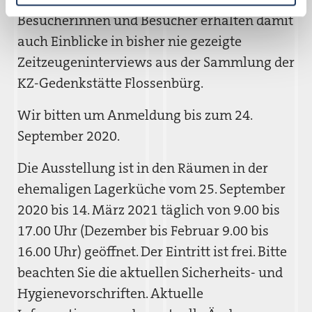
Besucherinnen und Besucher erhalten damit
auch Einblicke in bisher nie gezeigte
Zeitzeugeninterviews aus der Sammlung der
KZ-Gedenkstätte Flossenbürg.
Wir bitten um Anmeldung bis zum 24.
September 2020.
Die Ausstellung ist in den Räumen in der
ehemaligen Lagerküche vom 25. September
2020 bis 14. März 2021 täglich von 9.00 bis
17.00 Uhr (Dezember bis Februar 9.00 bis
16.00 Uhr) geöffnet. Der Eintritt ist frei. Bitte
beachten Sie die aktuellen Sicherheits- und
Hygienevorschriften. Aktuelle