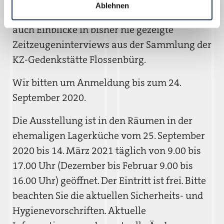
Ablehnen
Besucherinnen und Besucher erhalten damit
auch Einblicke in bisher nie gezeigte
Zeitzeugeninterviews aus der Sammlung der
KZ-Gedenkstätte Flossenbürg.
Wir bitten um Anmeldung bis zum 24.
September 2020.
Die Ausstellung ist in den Räumen in der
ehemaligen Lagerküche vom 25. September
2020 bis 14. März 2021 täglich von 9.00 bis
17.00 Uhr (Dezember bis Februar 9.00 bis
16.00 Uhr) geöffnet. Der Eintritt ist frei. Bitte
beachten Sie die aktuellen Sicherheits- und
Hygienevorschriften. Aktuelle