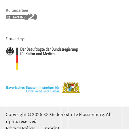
Funded by:
Copyright © 2026 KZ-Gedenkstätte Flossenbürg. All
rights reserved.
Privacy Policy
Imprint