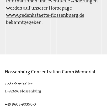
Informationen und eventuelle Änderungen
werden auf unserer Homepage
www.gedenkstaette-flossenbuerg.de
bekanntgegeben.
Flossenbürg Concentration Camp Memorial
Gedächtnisallee 5
D-92696 Flossenbürg
+49 9603-90390-0