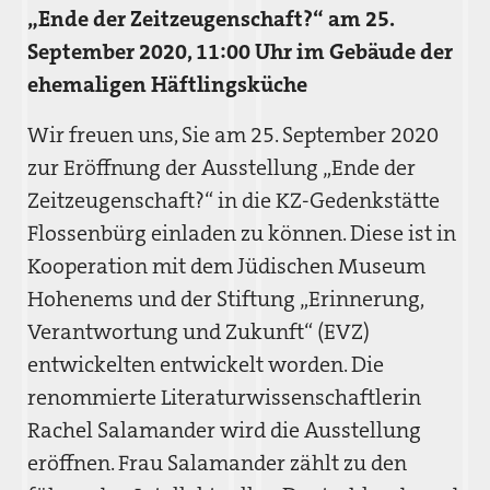
„Ende der Zeitzeugenschaft?“
am 25.
September 2020, 11:00 Uhr im Gebäude der
ehemaligen Häftlingsküche
Wir freuen uns, Sie am 25. September 2020
zur Eröffnung der Ausstellung „Ende der
Zeitzeugenschaft?“ in die KZ-Gedenkstätte
Flossenbürg einladen zu können. Diese ist in
Kooperation mit dem Jüdischen Museum
Hohenems und der Stiftung „Erinnerung,
Verantwortung und Zukunft“ (EVZ)
entwickelten entwickelt worden. Die
renommierte Literaturwissenschaftlerin
Rachel Salamander wird die Ausstellung
eröffnen. Frau Salamander zählt zu den