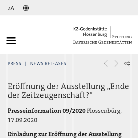
KZ
PRESS
NEWS RELEASES
Eröffnung der Ausstellung „Ende
der Zeitzeugenschaft?“
Presseinformation 09/2020
Flossenbürg,
17.09.2020
Einladung zur Eröffnung der Ausstellung