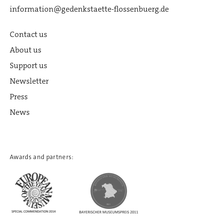
information@gedenkstaette-flossenbuerg.de
Contact us
About us
Support us
Newsletter
Press
News
Awards and partners: