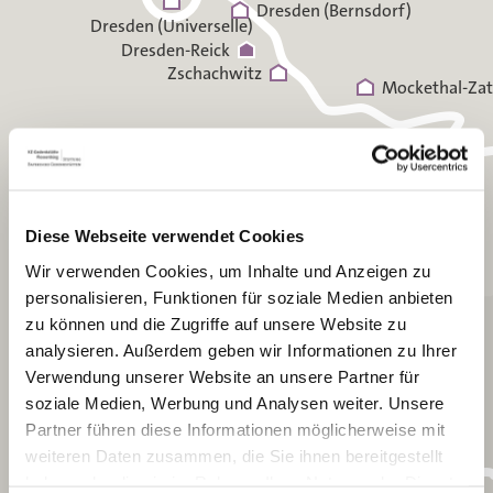
Dresden (Bernsdorf)
Dresden (Universelle)
Dresden-Reick
Zschachwitz
Mockethal-Zat
Königstein
Diese Webseite verwendet Cookies
Wir verwenden Cookies, um Inhalte und Anzeigen zu
personalisieren, Funktionen für soziale Medien anbieten
zu können und die Zugriffe auf unsere Website zu
analysieren. Außerdem geben wir Informationen zu Ihrer
Verwendung unserer Website an unsere Partner für
soziale Medien, Werbung und Analysen weiter. Unsere
Partner führen diese Informationen möglicherweise mit
weiteren Daten zusammen, die Sie ihnen bereitgestellt
haben oder die sie im Rahmen Ihrer Nutzung der Dienste