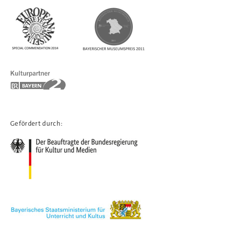
Gefördert durch: