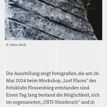
© Tobias Riedl
Die Ausstellung zeigt Fotografien, die am 26.
Mai 2024 beim Workshop „Lost Places” des
Fotoklubs Flossenbürg entstanden sind.
Einen Tag lang bestand die Möglichkeit, sich
im sogenannten „OSTI-Steinbruch“ und in