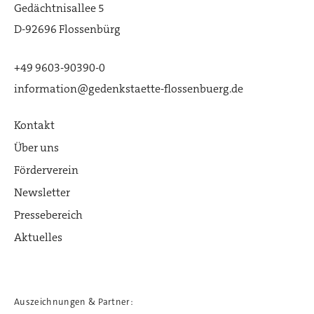
Gedächtnisallee 5
D-92696 Flossenbürg
+49 9603-90390-0
information@gedenkstaette-flossenbuerg.de
Kontakt
Über uns
Förderverein
Newsletter
Pressebereich
Aktuelles
Auszeichnungen & Partner: