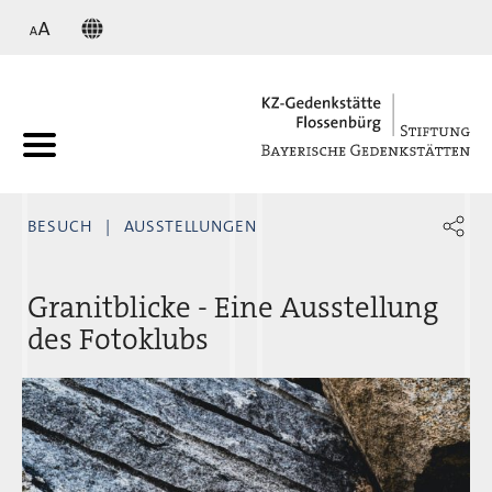
KZ
BESUCH
AUSSTELLUNGEN
Granitblicke - Eine Ausstellung
des Fotoklubs