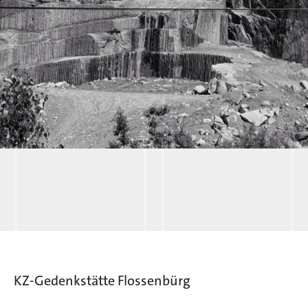
KZ-Gedenkstätte Flossenbürg