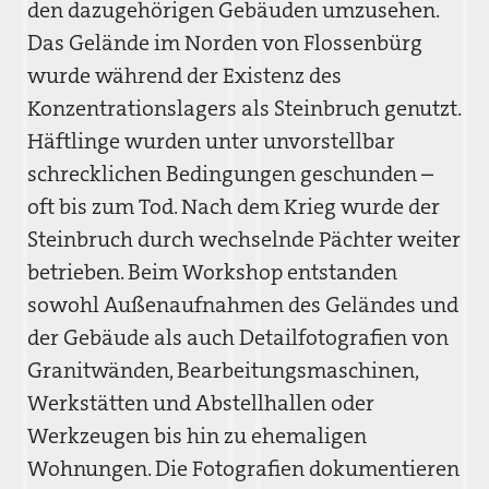
den dazugehörigen Gebäuden umzusehen.
Das Gelände im Norden von Flossenbürg
wurde während der Existenz des
Konzentrationslagers als Steinbruch genutzt.
Häftlinge wurden unter unvorstellbar
schrecklichen Bedingungen geschunden –
oft bis zum Tod. Nach dem Krieg wurde der
Steinbruch durch wechselnde Pächter weiter
betrieben. Beim Workshop entstanden
sowohl Außenaufnahmen des Geländes und
der Gebäude als auch Detailfotografien von
Granitwänden, Bearbeitungsmaschinen,
Werkstätten und Abstellhallen oder
Werkzeugen bis hin zu ehemaligen
Wohnungen. Die Fotografien dokumentieren