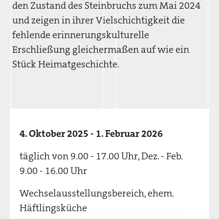
den Zustand des Steinbruchs zum Mai 2024
und zeigen in ihrer Vielschichtigkeit die
fehlende erinnerungskulturelle
Erschließung gleichermaßen auf wie ein
Stück Heimatgeschichte.
4. Oktober 2025 - 1. Februar 2026
täglich von 9.00 - 17.00 Uhr, Dez. - Feb.
9.00 - 16.00 Uhr
Wechselausstellungsbereich, ehem.
Häftlingsküche