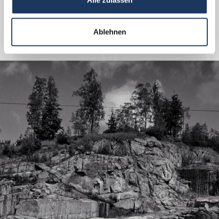
www.fotoklub.org
Ablehnen