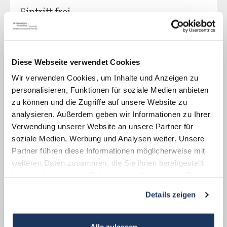
Eintritt frei
Diese Webseite verwendet Cookies
Wir verwenden Cookies, um Inhalte und Anzeigen zu
personalisieren, Funktionen für soziale Medien anbieten
zu können und die Zugriffe auf unsere Website zu
analysieren. Außerdem geben wir Informationen zu Ihrer
Verwendung unserer Website an unsere Partner für
soziale Medien, Werbung und Analysen weiter. Unsere
Partner führen diese Informationen möglicherweise mit
weiteren Daten zusammen, die Sie ihnen bereitgestellt
haben oder die sie im Rahmen Ihrer Nutzung der Dienste
gesammelt haben.
Details zeigen
Alle zulassen