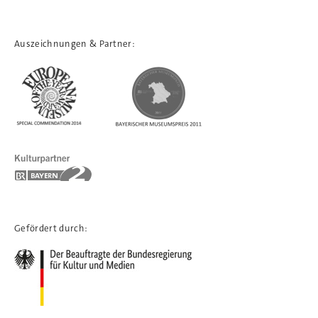
Auszeichnungen & Partner:
Gefördert durch: