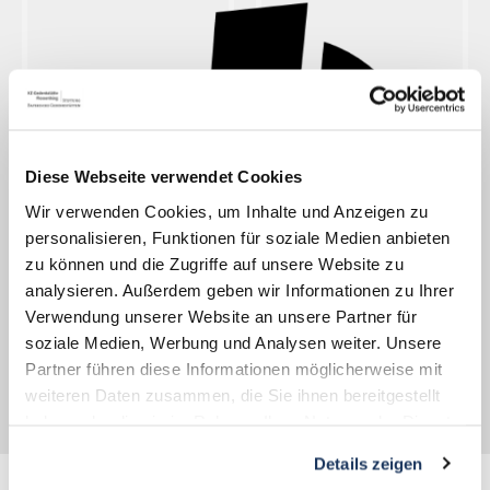
Diese Webseite verwendet Cookies
Wir verwenden Cookies, um Inhalte und Anzeigen zu
personalisieren, Funktionen für soziale Medien anbieten
zu können und die Zugriffe auf unsere Website zu
analysieren. Außerdem geben wir Informationen zu Ihrer
Verwendung unserer Website an unsere Partner für
soziale Medien, Werbung und Analysen weiter. Unsere
Partner führen diese Informationen möglicherweise mit
weiteren Daten zusammen, die Sie ihnen bereitgestellt
haben oder die sie im Rahmen Ihrer Nutzung der Dienste
gesammelt haben.
Details zeigen