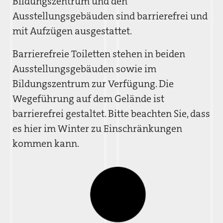
Bildungszentrum und den
Ausstellungsgebäuden sind barrierefrei und
mit Aufzügen ausgestattet.
Barrierefreie Toiletten stehen in beiden
Ausstellungsgebäuden sowie im
Bildungszentrum zur Verfügung. Die
Wegeführung auf dem Gelände ist
barrierefrei gestaltet. Bitte beachten Sie, dass
es hier im Winter zu Einschränkungen
kommen kann.